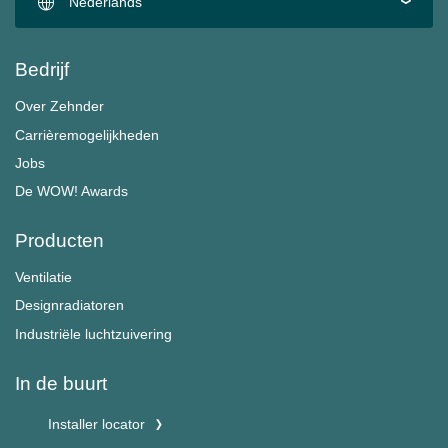
Nederlands
Bedrijf
Over Zehnder
Carrièremogelijkheden
Jobs
De WOW! Awards
Producten
Ventilatie
Designradiatoren
Industriële luchtzuivering
In de buurt
Installer locator