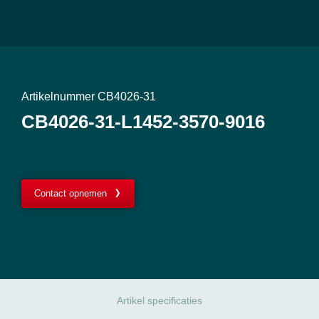
Artikelnummer CB4026-31
CB4026-31-L1452-3570-9016
Contact opnemen
Artikel specificaties