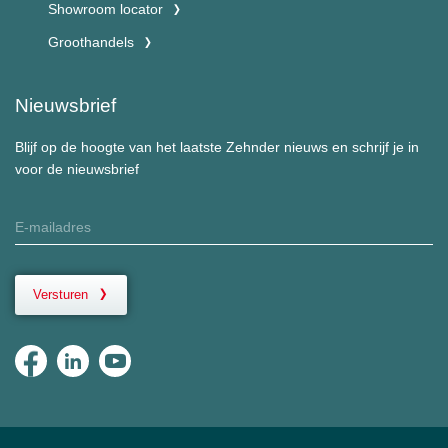
Showroom locator
Groothandels
Nieuwsbrief
Blijf op de hoogte van het laatste Zehnder nieuws en schrijf je in
voor de nieuwsbrief
Versturen