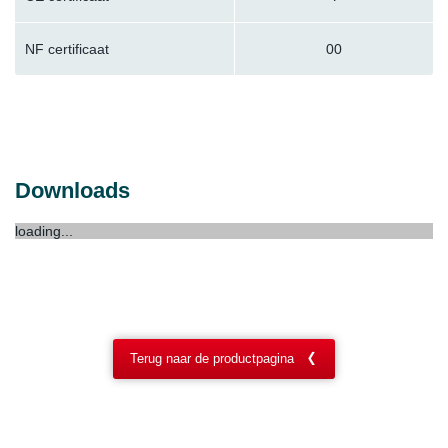
NF certificaat
00
Downloads
loading...
Terug naar de productpagina