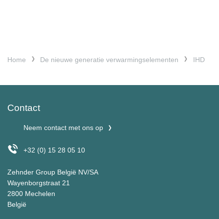
Home
De nieuwe generatie verwarmingselementen
IHD
Contact
Neem contact met ons op
+32 (0) 15 28 05 10
Zehnder Group België NV/SA
Wayenborgstraat 21
2800 Mechelen
België