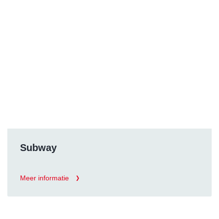
Subway
Meer informatie