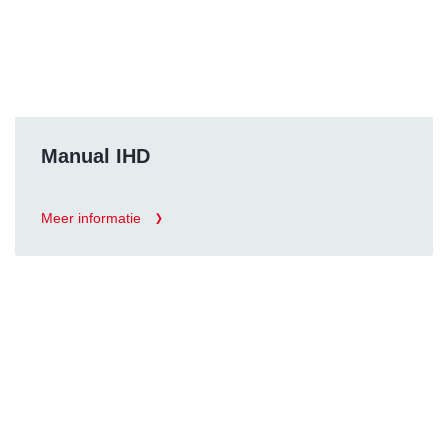
Manual IHD
Meer informatie