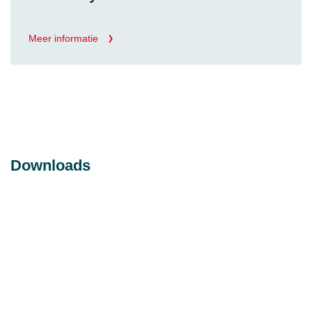
Meer informatie
Downloads