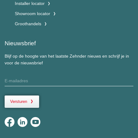
Installer locator
Showroom locator
Groothandels
Nieuwsbrief
Blijf op de hoogte van het laatste Zehnder nieuws en schrijf je in
voor de nieuwsbrief
Versturen