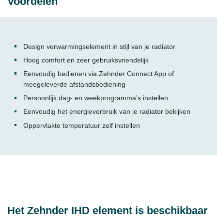
Voordelen
Design verwarmingselement in stijl van je radiator
Hoog comfort en zeer gebruiksvriendelijk
Eenvoudig bedienen via Zehnder Connect App of
meegeleverde afstandsbediening
Persoonlijk dag- en weekprogramma’s instellen
Eenvoudig het energieverbruik van je radiator bekijken
Oppervlakte temperatuur zelf instellen
Het Zehnder IHD element is beschikbaar