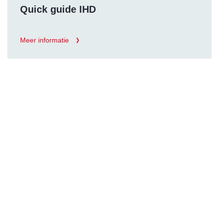
Quick guide IHD
Meer informatie