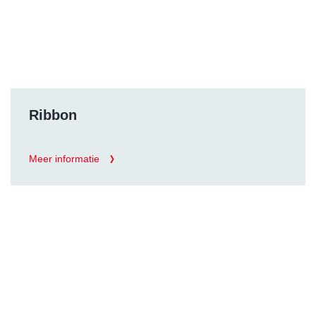
Ribbon
Meer informatie