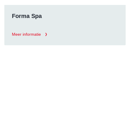
Forma Spa
Meer informatie