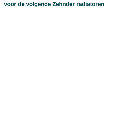
voor de volgende Zehnder radiatoren