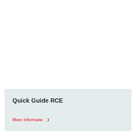
Quick Guide RCE
Meer informatie