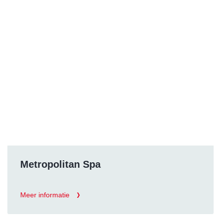
Metropolitan Spa
Meer informatie