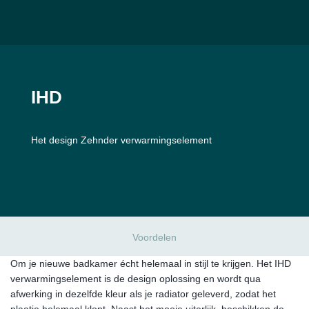
IHD
Het design Zehnder verwarmingselement
Voordelen
Om je nieuwe badkamer écht helemaal in stijl te krijgen. Het IHD
verwarmingselement is de design oplossing en wordt qua
afwerking in dezelfde kleur als je radiator geleverd, zodat het