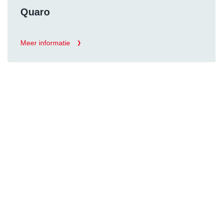
Quaro
Meer informatie