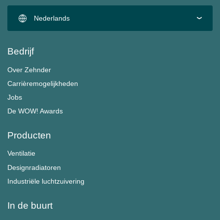
Nederlands
Bedrijf
Over Zehnder
Carrièremogelijkheden
Jobs
De WOW! Awards
Producten
Ventilatie
Designradiatoren
Industriële luchtzuivering
In de buurt