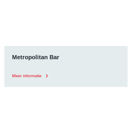
Metropolitan Bar
Meer informatie