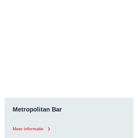
Metropolitan Bar
Meer informatie