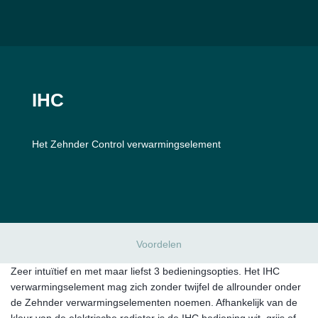
IHC
Het Zehnder Control verwarmingselement
Voordelen
Zeer intuïtief en met maar liefst 3 bedieningsopties. Het IHC
verwarmingselement mag zich zonder twijfel de allrounder onder
de Zehnder verwarmingselementen noemen. Afhankelijk van de