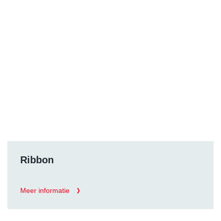
Ribbon
Meer informatie