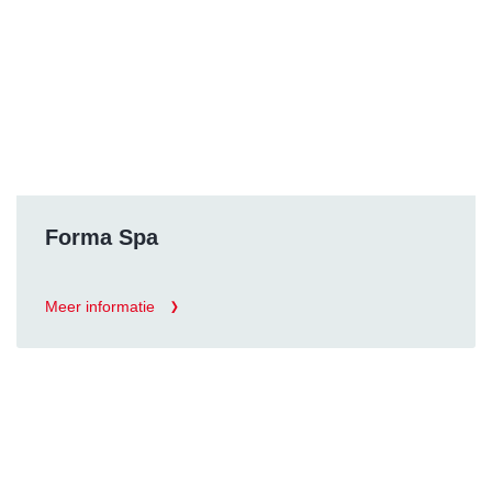
Forma Spa
Meer informatie