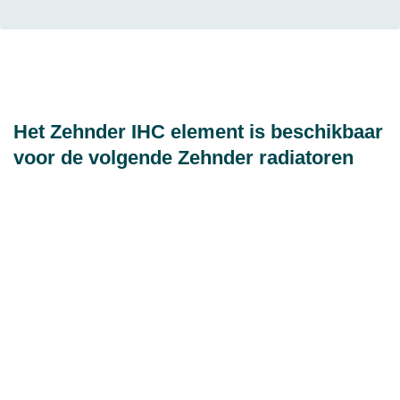
Het Zehnder IHC element is beschikbaar
voor de volgende Zehnder radiatoren