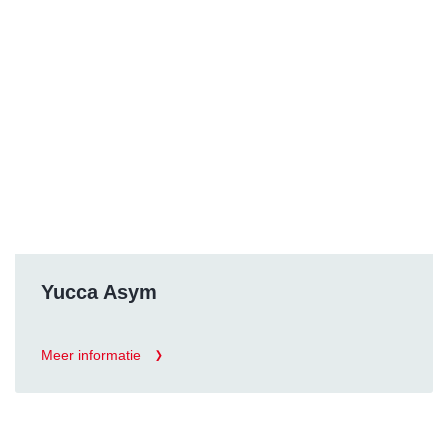
Yucca Asym
Meer informatie