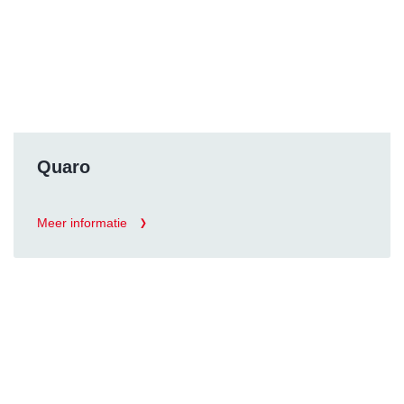
Quaro
Meer informatie