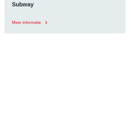
Subway
Meer informatie