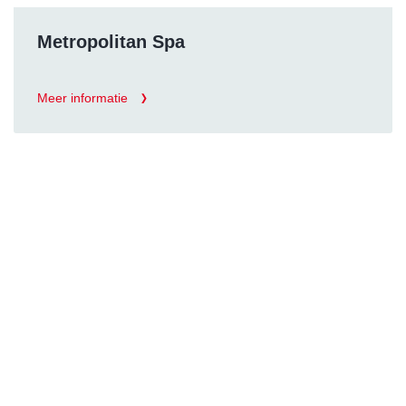
Metropolitan Spa
Meer informatie