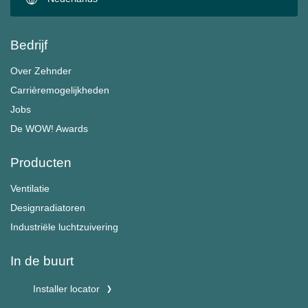
Bedrijf
Over Zehnder
Carrièremogelijkheden
Jobs
De WOW! Awards
Producten
Ventilatie
Designradiatoren
Industriële luchtzuivering
In de buurt
Installer locator