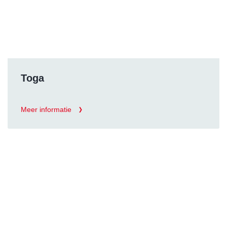
Toga
Meer informatie