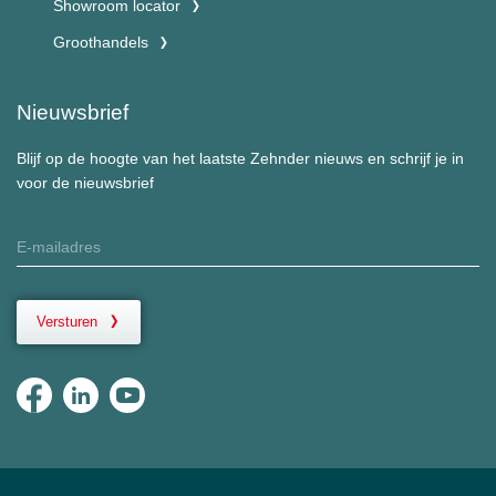
Showroom locator
Groothandels
Nieuwsbrief
Blijf op de hoogte van het laatste Zehnder nieuws en schrijf je in
voor de nieuwsbrief
Versturen