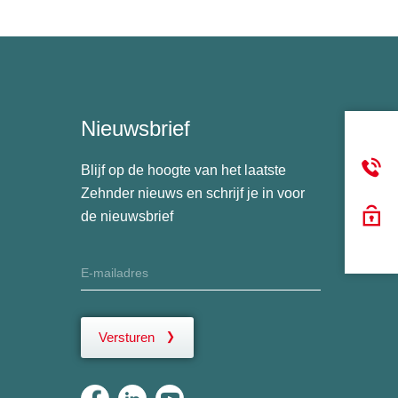
Nieuwsbrief
Blijf op de hoogte van het laatste
Zehnder nieuws en schrijf je in voor
de nieuwsbrief
Versturen