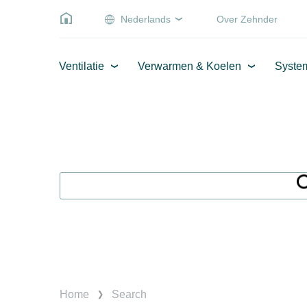
Nederlands
Over Zehnder
Ventilatie
Verwarmen & Koelen
Syste
Home
Search