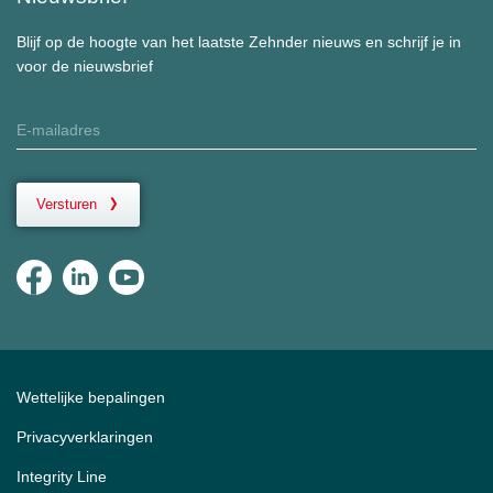
Blijf op de hoogte van het laatste Zehnder nieuws en schrijf je in
voor de nieuwsbrief
Versturen
Wettelijke bepalingen
Privacyverklaringen
Integrity Line