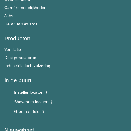
Carrièremogelijkheden
Jobs
De WOW! Awards
Producten
Ventilatie
Designradiatoren
Industriële luchtzuivering
In de buurt
Installer locator
Showroom locator
Groothandels
Nieuwsbrief