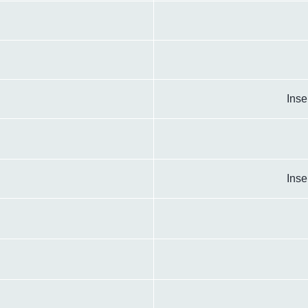
Inse
Inse