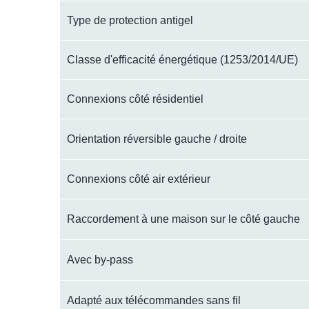
Type de protection antigel
Classe d'efficacité énergétique (1253/2014/UE)
Connexions côté résidentiel
Orientation réversible gauche / droite
Connexions côté air extérieur
Raccordement à une maison sur le côté gauche
Avec by-pass
Adapté aux télécommandes sans fil