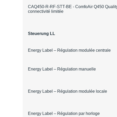
CAQ450-R-RF-STT-BE - ComfoAir Q450 Quality - 
connectivité limitée
Steuerung LL
Energy Label – Régulation modulée centrale
Energy Label – Régulation manuelle
Energy Label – Régulation modulée locale
Energy Label – Régulation par horloge