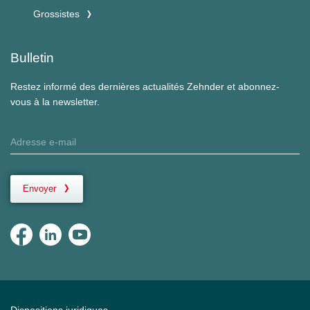
Grossistes
Bulletin
Restez informé des dernières actualités Zehnder et abonnez-
vous à la newsletter.
Envoyer
Dispositions juridiques