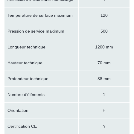
Température de surface maximum
120
Pression de service maximum
500
Longueur technique
1200 mm
Hauteur technique
70 mm
Profondeur technique
38 mm
Nombre d'éléments
1
Orientation
H
Certification CE
Y