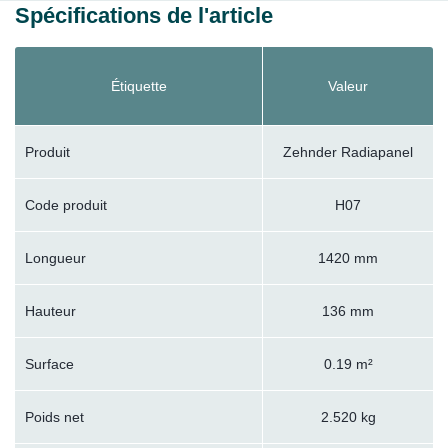
Spécifications de l'article
Étiquette
Valeur
Produit
Zehnder Radiapanel
Code produit
H07
Longueur
1420 mm
Hauteur
136 mm
Surface
0.19 m²
Poids net
2.520 kg