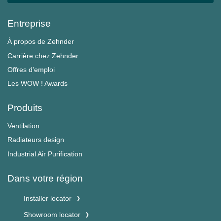
Entreprise
À propos de Zehnder
Carrière chez Zehnder
Offres d'emploi
Les WOW ! Awards
Produits
Ventilation
Radiateurs design
Industrial Air Purification
Dans votre région
Installer locator
Showroom locator