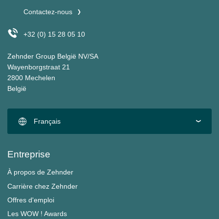
Contactez-nous
+32 (0) 15 28 05 10
Zehnder Group België NV/SA
Wayenborgstraat 21
2800 Mechelen
België
Français
Entreprise
À propos de Zehnder
Carrière chez Zehnder
Offres d'emploi
Les WOW ! Awards