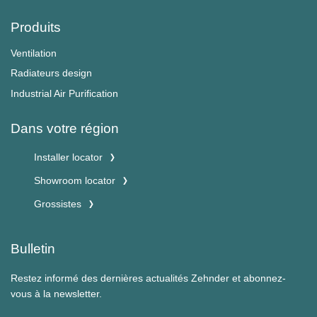
Produits
Ventilation
Radiateurs design
Industrial Air Purification
Dans votre région
Installer locator
Showroom locator
Grossistes
Bulletin
Restez informé des dernières actualités Zehnder et abonnez-
vous à la newsletter.