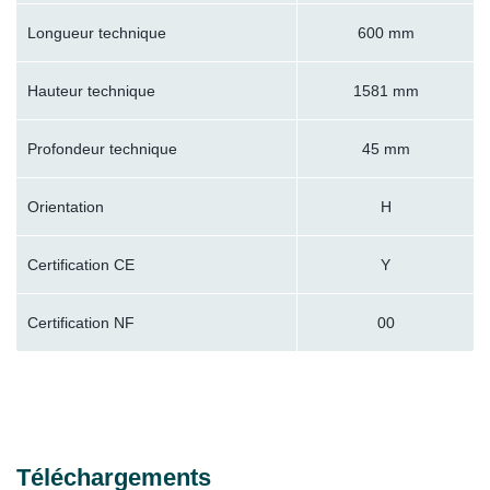
Longueur technique
600 mm
Hauteur technique
1581 mm
Profondeur technique
45 mm
Orientation
H
Certification CE
Y
Certification NF
00
Téléchargements