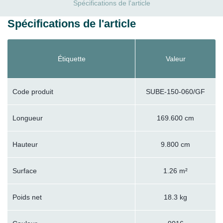
Spécifications de l'article
Spécifications de l'article
Étiquette
Valeur
Code produit
SUBE-150-060/GF
Longueur
169.600 cm
Hauteur
9.800 cm
Surface
1.26 m²
Poids net
18.3 kg