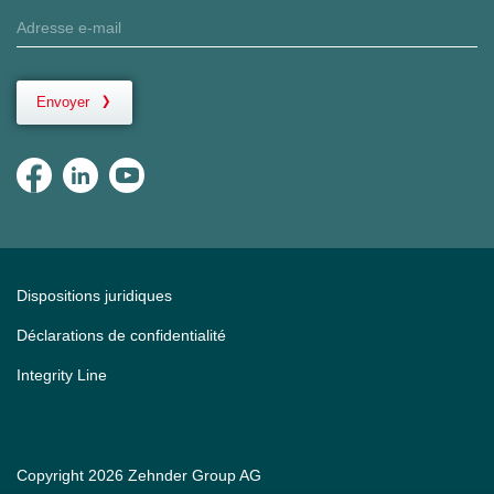
Envoyer
Dispositions juridiques
Déclarations de confidentialité
Integrity Line
Copyright 2026 Zehnder Group AG