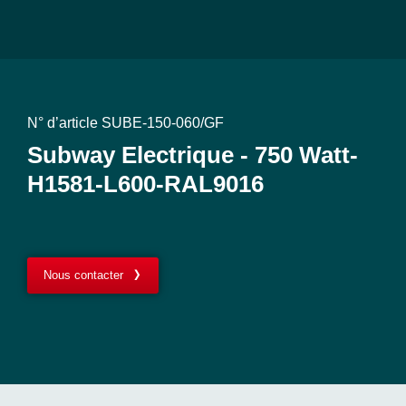
N° d’article SUBE-150-060/GF
Subway Electrique - 750 Watt-
H1581-L600-RAL9016
Nous contacter