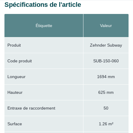
Spécifications de l'article
Étiquette
Valeur
Produit
Zehnder Subway
Code produit
SUB-150-060
Longueur
1694 mm
Hauteur
625 mm
Entraxe de raccordement
50
Surface
1.26 m²