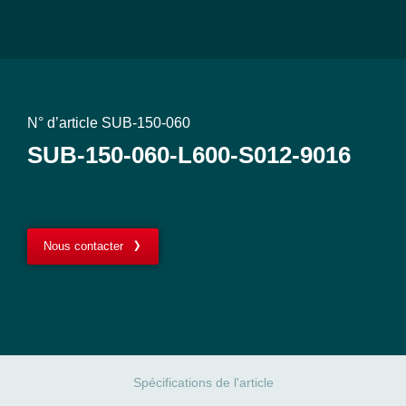
N° d’article SUB-150-060
SUB-150-060-L600-S012-9016
Nous contacter
Spécifications de l'article