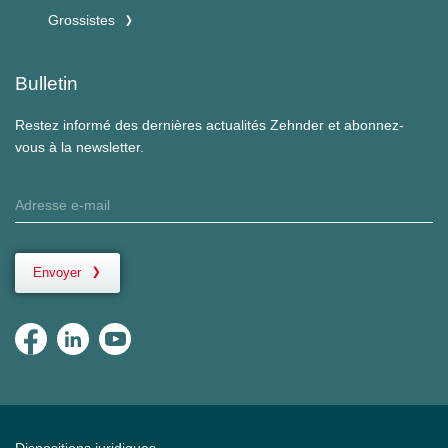
Grossistes
Bulletin
Restez informé des dernières actualités Zehnder et abonnez-
vous à la newsletter.
Envoyer
Dispositions juridiques