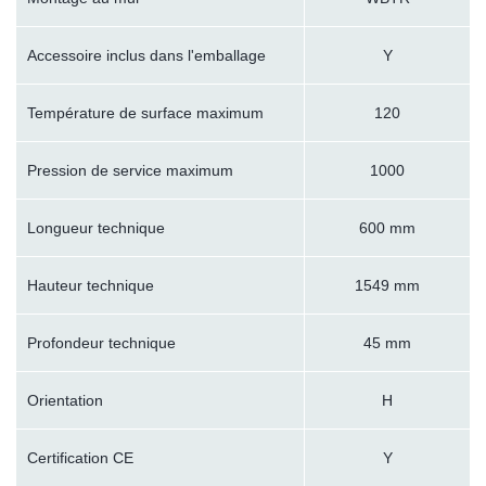
Accessoire inclus dans l'emballage
Y
Température de surface maximum
120
Pression de service maximum
1000
Longueur technique
600 mm
Hauteur technique
1549 mm
Profondeur technique
45 mm
Orientation
H
Certification CE
Y