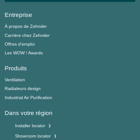
Entreprise
À propos de Zehnder
Carrière chez Zehnder
Offres d'emploi
Les WOW ! Awards
Produits
Ventilation
Radiateurs design
Industrial Air Purification
Dans votre région
Installer locator
Showroom locator