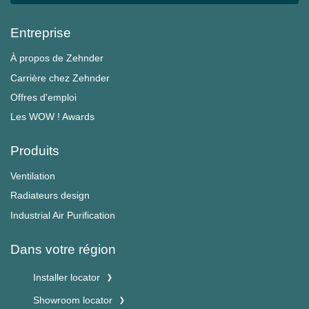
Entreprise
À propos de Zehnder
Carrière chez Zehnder
Offres d'emploi
Les WOW ! Awards
Produits
Ventilation
Radiateurs design
Industrial Air Purification
Dans votre région
Installer locator
Showroom locator