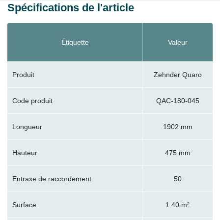
Spécifications de l'article
Étiquette
Valeur
Produit
Zehnder Quaro
Code produit
QAC-180-045
Longueur
1902 mm
Hauteur
475 mm
Entraxe de raccordement
50
Surface
1.40 m²