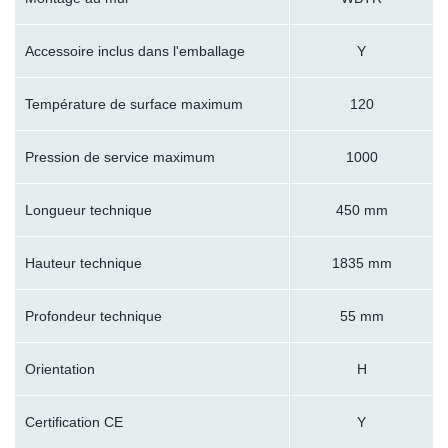
Accessoire inclus dans l'emballage
Y
Température de surface maximum
120
Pression de service maximum
1000
Longueur technique
450 mm
Hauteur technique
1835 mm
Profondeur technique
55 mm
Orientation
H
Certification CE
Y