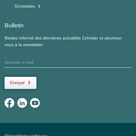
Grossistes
Bulletin
Restez informé des dernières actualités Zehnder et abonnez-
vous à la newsletter.
Envoyer
Dispositions juridiques