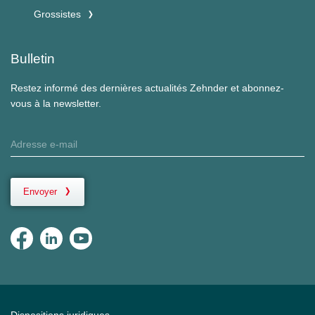
Grossistes
Bulletin
Restez informé des dernières actualités Zehnder et abonnez-
vous à la newsletter.
Envoyer
Dispositions juridiques