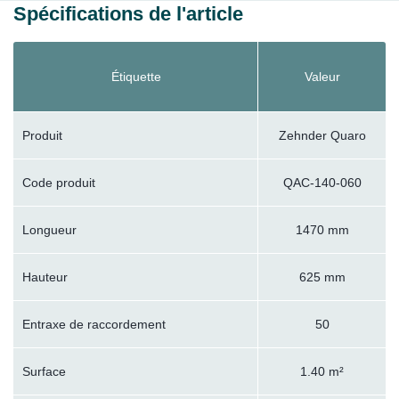
Spécifications de l'article
Étiquette
Valeur
Produit
Zehnder Quaro
Code produit
QAC-140-060
Longueur
1470 mm
Hauteur
625 mm
Entraxe de raccordement
50
Surface
1.40 m²