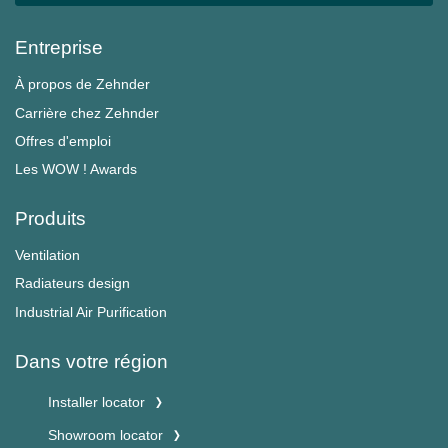
Entreprise
À propos de Zehnder
Carrière chez Zehnder
Offres d'emploi
Les WOW ! Awards
Produits
Ventilation
Radiateurs design
Industrial Air Purification
Dans votre région
Installer locator
Showroom locator