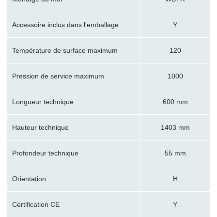
Accessoire inclus dans l'emballage
Y
Température de surface maximum
120
Pression de service maximum
1000
Longueur technique
600 mm
Hauteur technique
1403 mm
Profondeur technique
55 mm
Orientation
H
Certification CE
Y