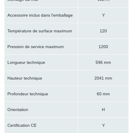
Accessoire inclus dans l'emballage
Y
Température de surface maximum
120
Pression de service maximum
1200
Longueur technique
596 mm
Hauteur technique
2041 mm
Profondeur technique
60 mm
Orientation
H
Certification CE
Y