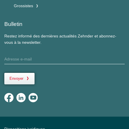
Grossistes
Bulletin
Restez informé des dernières actualités Zehnder et abonnez-
vous à la newsletter.
Envoyer
Dispositions juridiques