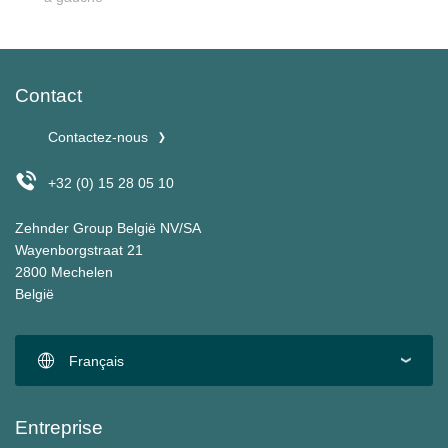
Contact
Contactez-nous
+32 (0) 15 28 05 10
Zehnder Group België NV/SA
Wayenborgstraat 21
2800 Mechelen
België
Français
Entreprise