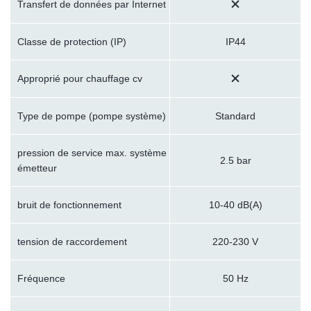
Transfert de données par Internet
Classe de protection (IP)
IP44
Approprié pour chauffage cv
Type de pompe (pompe système)
Standard
pression de service max. système
2.5 bar
émetteur
bruit de fonctionnement
10-40 dB(A)
tension de raccordement
220-230 V
Fréquence
50 Hz