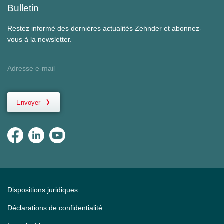
Bulletin
Restez informé des dernières actualités Zehnder et abonnez-
vous à la newsletter.
Envoyer
Dispositions juridiques
Déclarations de confidentialité