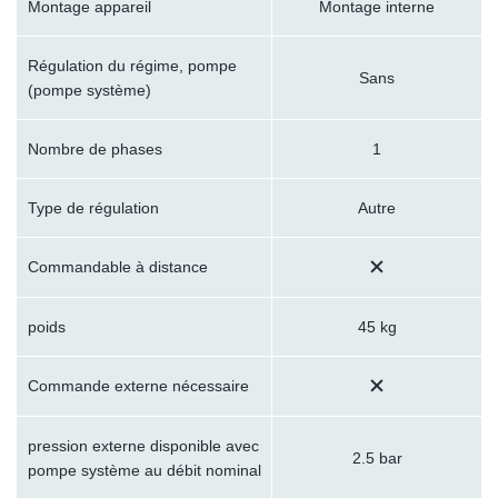
Montage appareil
Montage interne
Régulation du régime, pompe
Sans
(pompe système)
Nombre de phases
1
Type de régulation
Autre
Commandable à distance
poids
45 kg
Commande externe nécessaire
pression externe disponible avec
2.5 bar
pompe système au débit nominal