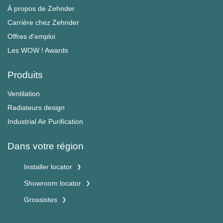
À propos de Zehnder
Carrière chez Zehnder
Offres d'emploi
Les WOW ! Awards
Produits
Ventilation
Radiateurs design
Industrial Air Purification
Dans votre région
Installer locator
Showroom locator
Grossistes