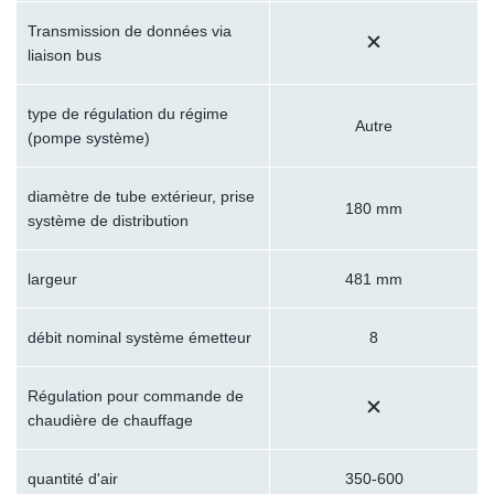
Transmission de données via
liaison bus
type de régulation du régime
Autre
(pompe système)
diamètre de tube extérieur, prise
180 mm
système de distribution
largeur
481 mm
débit nominal système émetteur
8
Régulation pour commande de
chaudière de chauffage
quantité d'air
350-600