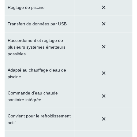
Réglage de piscine
Transfert de données par USB
Raccordement et réglage de
plusieurs systèmes émetteurs
possibles
Adapté au chauffage d'eau de
piscine
Commande d'eau chaude
sanitaire intégrée
Convient pour le refroidissement
actif