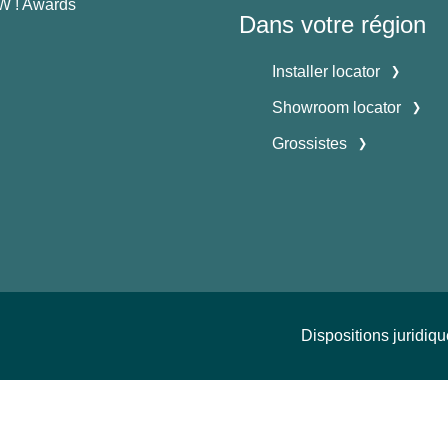
 ! Awards
Dans votre région
Installer locator
Showroom locator
Grossistes
Dispositions juridiq