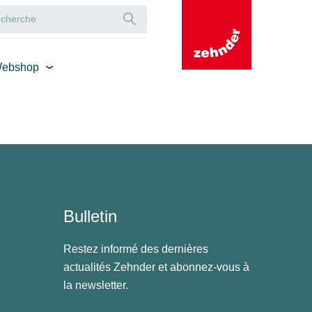
ebshop
Bulletin
Restez informé des dernières
actualités Zehnder et abonnez-vous à
la newsletter.