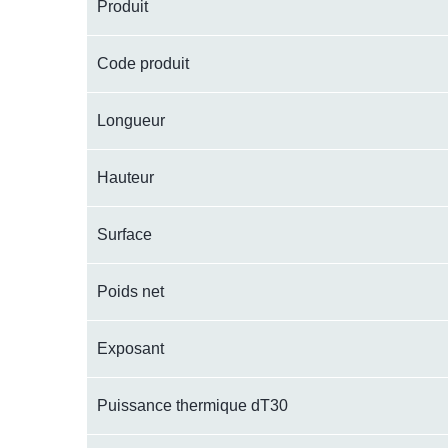
Produit
Code produit
Longueur
Hauteur
Surface
Poids net
Exposant
Puissance thermique dT30