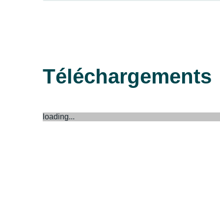
Téléchargements
loading...