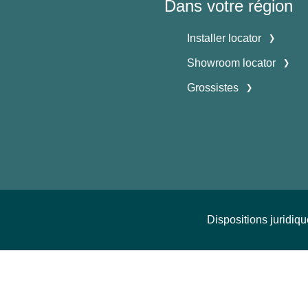
Dans votre région
Installer locator
Showroom locator
Grossistes
Dispositions juridiq