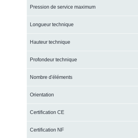
Pression de service maximum
Longueur technique
Hauteur technique
Profondeur technique
Nombre d'éléments
Orientation
Certification CE
Certification NF