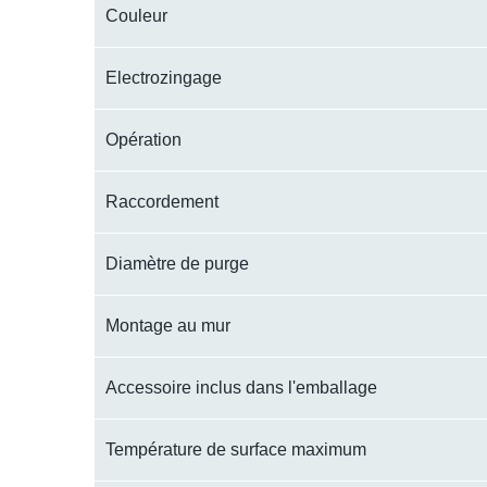
Couleur
Electrozingage
Opération
Raccordement
Diamètre de purge
Montage au mur
Accessoire inclus dans l'emballage
Température de surface maximum