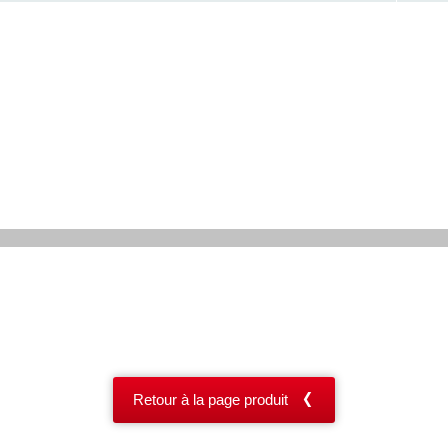
Retour à la page produit