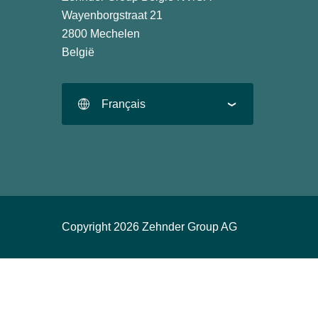
Wayenborgstraat 21
2800 Mechelen
België
Français
Copyright 2026 Zehnder Group AG