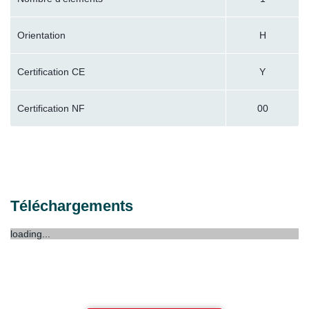
Orientation
H
Certification CE
Y
Certification NF
00
Téléchargements
loading...