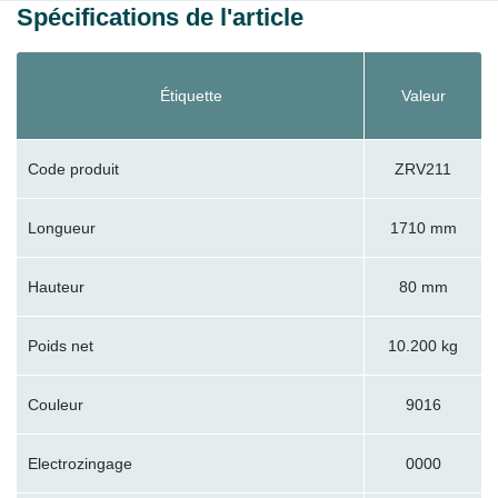
Spécifications de l'article
Étiquette
Valeur
Code produit
ZRV211
Longueur
1710 mm
Hauteur
80 mm
Poids net
10.200 kg
Couleur
9016
Electrozingage
0000