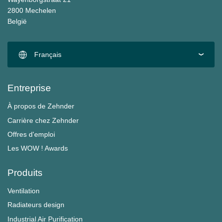
2800 Mechelen
België
Français
Entreprise
À propos de Zehnder
Carrière chez Zehnder
Offres d'emploi
Les WOW ! Awards
Produits
Ventilation
Radiateurs design
Industrial Air Purification