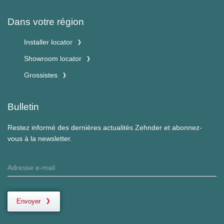
Dans votre région
Installer locator
Showroom locator
Grossistes
Bulletin
Restez informé des dernières actualités Zehnder et abonnez-
vous à la newsletter.
Envoyer