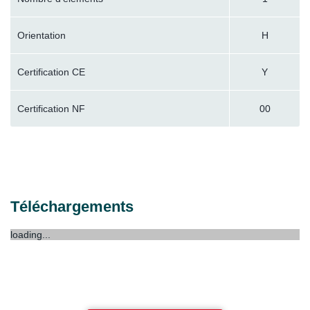
Orientation
H
Certification CE
Y
Certification NF
00
Téléchargements
loading...