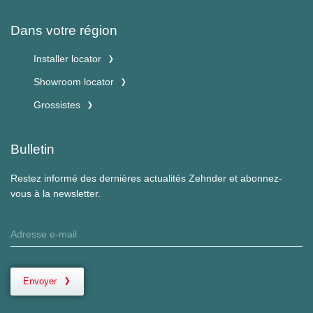
Dans votre région
Installer locator
Showroom locator
Grossistes
Bulletin
Restez informé des dernières actualités Zehnder et abonnez-
vous à la newsletter.
Envoyer