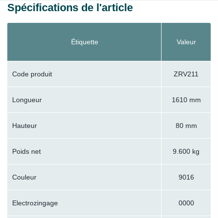
Spécifications de l'article
Étiquette
Valeur
Code produit
ZRV211
Longueur
1610 mm
Hauteur
80 mm
Poids net
9.600 kg
Couleur
9016
Electrozingage
0000