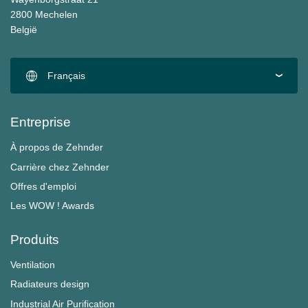
2800 Mechelen
België
Français
Entreprise
À propos de Zehnder
Carrière chez Zehnder
Offres d'emploi
Les WOW ! Awards
Produits
Ventilation
Radiateurs design
Industrial Air Purification