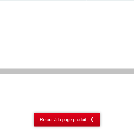
Retour à la page produit