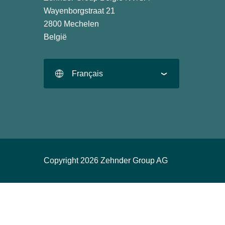
Wayenborgstraat 21
2800 Mechelen
België
Français
Copyright 2026 Zehnder Group AG