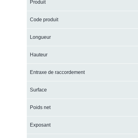
Produit
Code produit
Longueur
Hauteur
Entraxe de raccordement
Surface
Poids net
Exposant