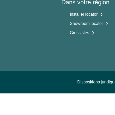
Dans votre région
Installer locator
Showroom locator
Grossistes
Dispositions juridiq