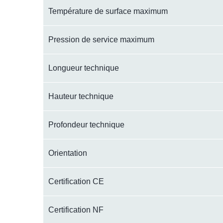
Température de surface maximum
Pression de service maximum
Longueur technique
Hauteur technique
Profondeur technique
Orientation
Certification CE
Certification NF