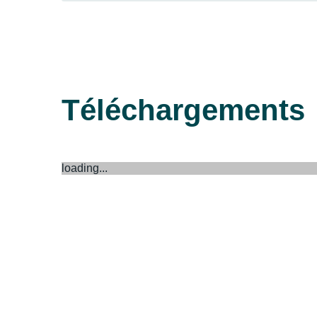
Téléchargements
loading...