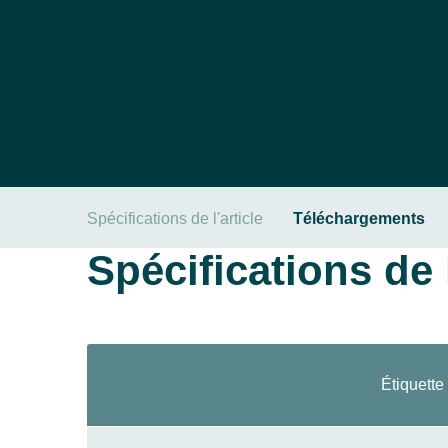
Spécifications de l'article
Téléchargements
Spécifications de l
Étiquette