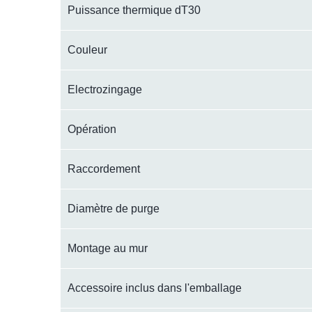
Puissance thermique dT30
Couleur
Electrozingage
Opération
Raccordement
Diamètre de purge
Montage au mur
Accessoire inclus dans l'emballage