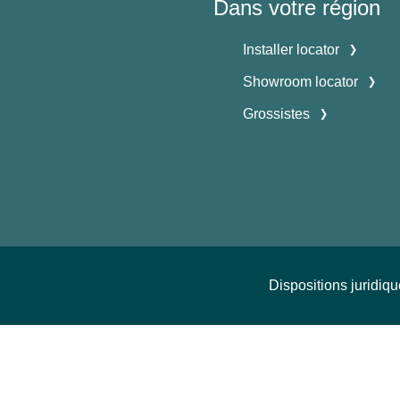
Dans votre région
Installer locator
Showroom locator
Grossistes
Dispositions juridiq