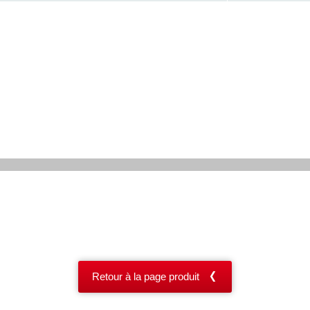
Retour à la page produit