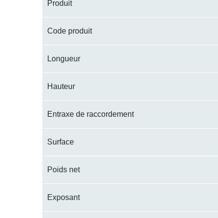
Produit
Code produit
Longueur
Hauteur
Entraxe de raccordement
Surface
Poids net
Exposant