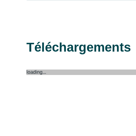
Téléchargements
loading...