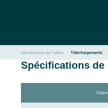
Spécifications de l'article
Téléchargements
Spécifications de l
Étique