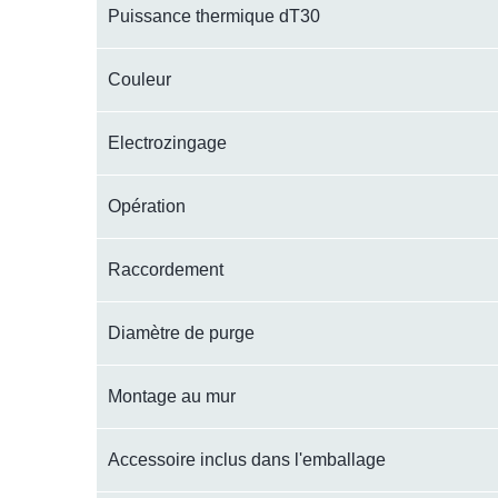
Puissance thermique dT30
Couleur
Electrozingage
Opération
Raccordement
Diamètre de purge
Montage au mur
Accessoire inclus dans l'emballage