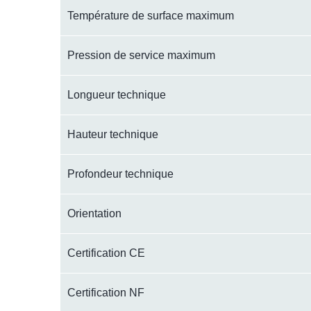
Température de surface maximum
Pression de service maximum
Longueur technique
Hauteur technique
Profondeur technique
Orientation
Certification CE
Certification NF