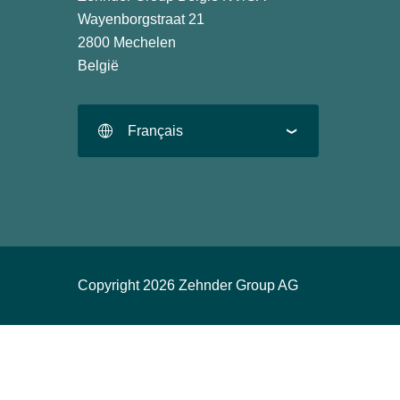
Wayenborgstraat 21
2800 Mechelen
België
Français
Copyright 2026 Zehnder Group AG