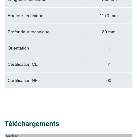
Hauteur technique
1173 mm
Profondeur technique
80 mm
Orientation
H
Certification CE
Y
Certification NF
00
Téléchargements
loading...