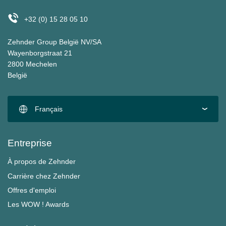
+32 (0) 15 28 05 10
Zehnder Group België NV/SA
Wayenborgstraat 21
2800 Mechelen
België
Français
Entreprise
À propos de Zehnder
Carrière chez Zehnder
Offres d'emploi
Les WOW ! Awards