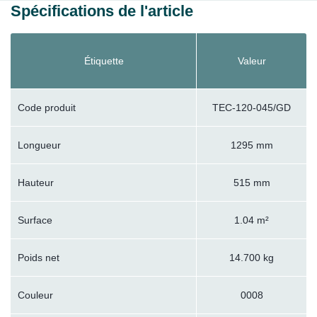
Spécifications de l'article
Étiquette
Valeur
Code produit
TEC-120-045/GD
Longueur
1295 mm
Hauteur
515 mm
Surface
1.04 m²
Poids net
14.700 kg
Couleur
0008