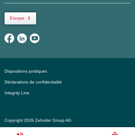
Envoyer
Dispositions juridiques
Déclarations de confidentialité
Integrity Line
Copyright 2026 Zehnder Group AG