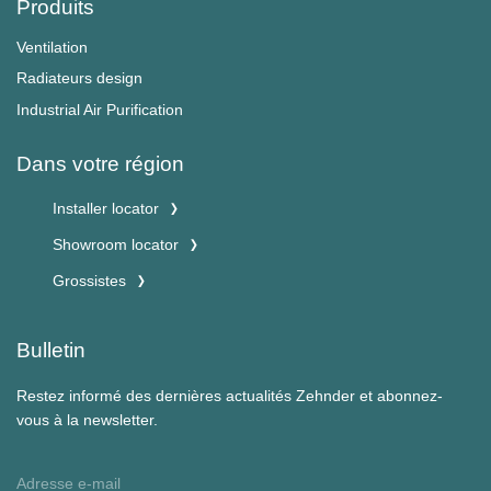
Produits
Ventilation
Radiateurs design
Industrial Air Purification
Dans votre région
Installer locator
Showroom locator
Grossistes
Bulletin
Restez informé des dernières actualités Zehnder et abonnez-
vous à la newsletter.