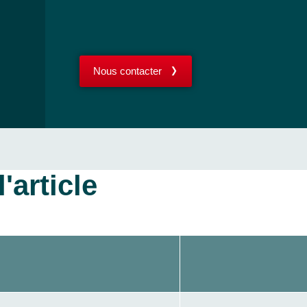
Nous contacter
'article