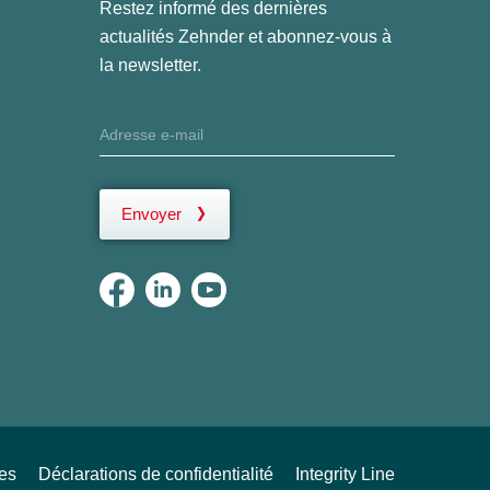
Restez informé des dernières
actualités Zehnder et abonnez-vous à
la newsletter.
Envoyer
ues
Déclarations de confidentialité
Integrity Line