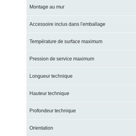
Montage au mur
Accessoire inclus dans l'emballage
Température de surface maximum
Pression de service maximum
Longueur technique
Hauteur technique
Profondeur technique
Orientation