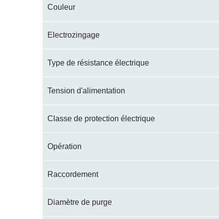
Couleur
Electrozingage
Type de résistance électrique
Tension d'alimentation
Classe de protection électrique
Opération
Raccordement
Diamètre de purge