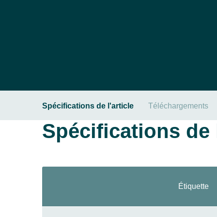
Spécifications de l'article
Téléchargements
Spécifications de l
Étiquette