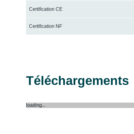
Certification CE
Certification NF
Téléchargements
loading...