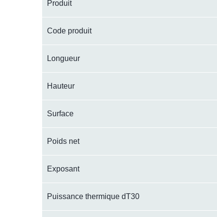
Produit
Code produit
Longueur
Hauteur
Surface
Poids net
Exposant
Puissance thermique dT30