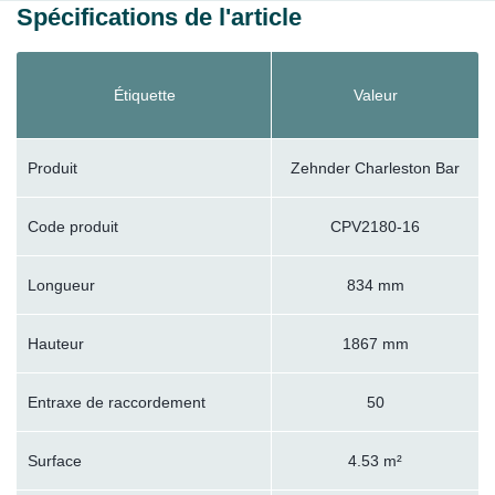
Spécifications de l'article
Étiquette
Valeur
Produit
Zehnder Charleston Bar
Code produit
CPV2180-16
Longueur
834 mm
Hauteur
1867 mm
Entraxe de raccordement
50
Surface
4.53 m²