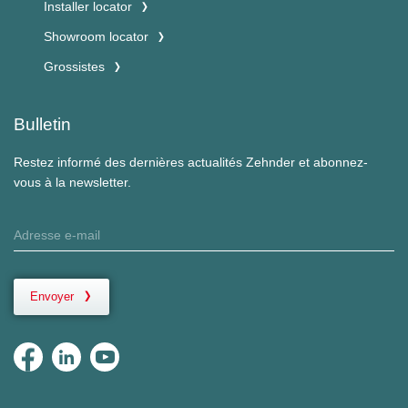
Installer locator
Showroom locator
Grossistes
Bulletin
Restez informé des dernières actualités Zehnder et abonnez-
vous à la newsletter.
Envoyer