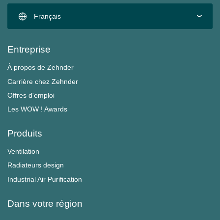
Français
Entreprise
À propos de Zehnder
Carrière chez Zehnder
Offres d'emploi
Les WOW ! Awards
Produits
Ventilation
Radiateurs design
Industrial Air Purification
Dans votre région