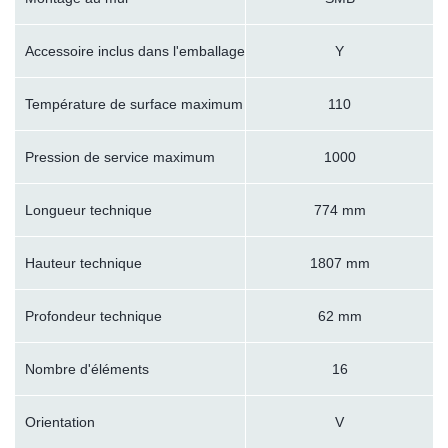
Accessoire inclus dans l'emballage
Y
Température de surface maximum
110
Pression de service maximum
1000
Longueur technique
774 mm
Hauteur technique
1807 mm
Profondeur technique
62 mm
Nombre d'éléments
16
Orientation
V