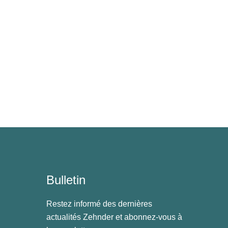
Bulletin
Restez informé des dernières
actualités Zehnder et abonnez-vous à