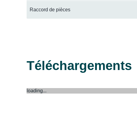
Raccord de pièces
Téléchargements
loading...