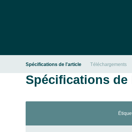
Spécifications de l'article
Téléchargements
Spécifications de l
Étique