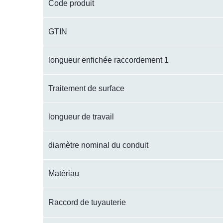
Code produit
GTIN
longueur enfichée raccordement 1
Traitement de surface
longueur de travail
diamètre nominal du conduit
Matériau
Raccord de tuyauterie