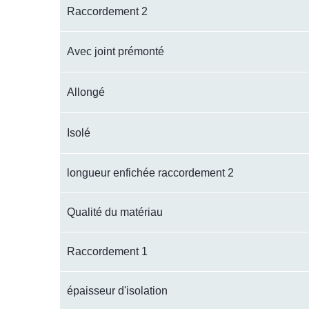
Raccordement 2
Avec joint prémonté
Allongé
Isolé
longueur enfichée raccordement 2
Qualité du matériau
Raccordement 1
épaisseur d'isolation