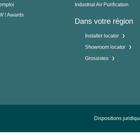
'emploi
Industrial Air Purification
 ! Awards
Dans votre région
Installer locator
Showroom locator
Grossistes
Dispositions juridiq