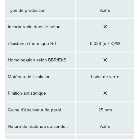
Type de production
Autre
Incorporable dans le béton
résistance thermique Rd
0.038 (m².K)/W
Homologation selon BBR/EKS
Matériau de l'isolation
Laine de verre
Finition antistatique
Gaine d'épaisseur de paroi
25 mm
Nature du matériau du conduit
Autre