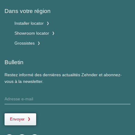
Dans votre région
Installer locator
Showroom locator
Grossistes
Bulletin
Restez informé des dernières actualités Zehnder et abonnez-
vous à la newsletter.
Envoyer