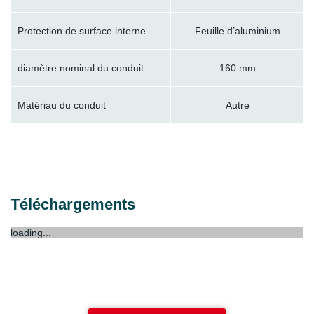
Protection de surface interne
Feuille d’aluminium
diamètre nominal du conduit
160 mm
Matériau du conduit
Autre
Téléchargements
loading...