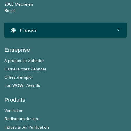
2800 Mechelen
België
Français
Entreprise
À propos de Zehnder
Carrière chez Zehnder
Offres d'emploi
Les WOW ! Awards
Produits
Ventilation
Radiateurs design
Industrial Air Purification