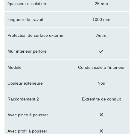
épaisseur d'isolation
25 mm
longueur de travail
1000 mm
Protection de surface externe
Autre
Mur intérieur perforé
Modèle
Conduit isolé à l'intérieur
Couleur extérieure
Noir
Raccordement 2
Extrémité de conduit
Avec pince à pousser
Avec profil à pousser