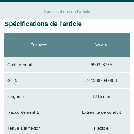
Spécifications de l'article
Spécifications de l'article
Étiquette
Valeur
Code produit
990328765
GTIN
7613367049853
longueur
1215 mm
Raccordement 1
Extrémité de conduit
Tenue à la flexion
Flexible