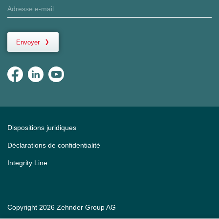
Envoyer
Dispositions juridiques
Déclarations de confidentialité
Integrity Line
Copyright 2026 Zehnder Group AG