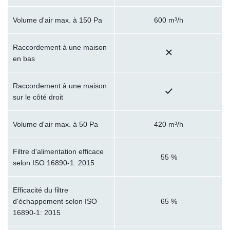
Volume d'air max. à 150 Pa
600 m³/h
Raccordement à une maison
en bas
Raccordement à une maison
sur le côté droit
Volume d'air max. à 50 Pa
420 m³/h
Filtre d'alimentation efficace
55 %
selon ISO 16890-1: 2015
Efficacité du filtre
d'échappement selon ISO
65 %
16890-1: 2015