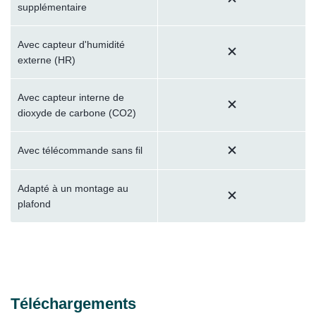
supplémentaire
Avec capteur d'humidité
externe (HR)
Avec capteur interne de
dioxyde de carbone (CO2)
Avec télécommande sans fil
Adapté à un montage au
plafond
Téléchargements