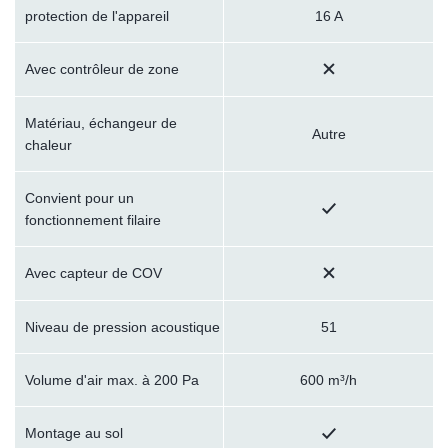
protection de l'appareil
16 A
Avec contrôleur de zone
Matériau, échangeur de
Autre
chaleur
Convient pour un
fonctionnement filaire
Avec capteur de COV
Niveau de pression acoustique
51
Volume d'air max. à 200 Pa
600 m³/h
Montage au sol