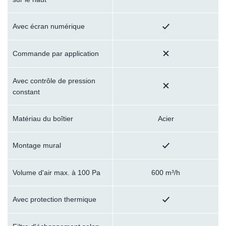
Avec écran numérique
Commande par application
Avec contrôle de pression
constant
Matériau du boîtier
Acier
Montage mural
Volume d'air max. à 100 Pa
600 m³/h
Avec protection thermique