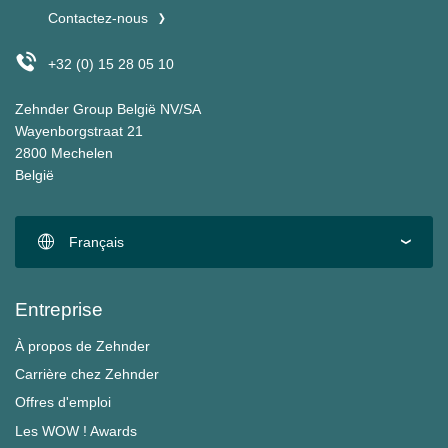
Contactez-nous
+32 (0) 15 28 05 10
Zehnder Group België NV/SA
Wayenborgstraat 21
2800 Mechelen
België
Français
Entreprise
À propos de Zehnder
Carrière chez Zehnder
Offres d'emploi
Les WOW ! Awards