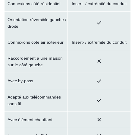
Connexions côté résidentiel
Insert- / extrémité du conduit
Orientation réversible gauche /
droite
Connexions côté air extérieur
Insert- / extrémité du conduit
Raccordement à une maison
sur le côté gauche
Avec by-pass
Adapté aux télécommandes
sans fil
Avec élément chauffant