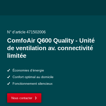
N° d’article 471502006
ComfoAir Q600 Quality - Unité
de ventilation av. connectivité
limitée
Économies d’énergie
Confort optimal au domicile
Fonctionnement silencieux
Nous contacter