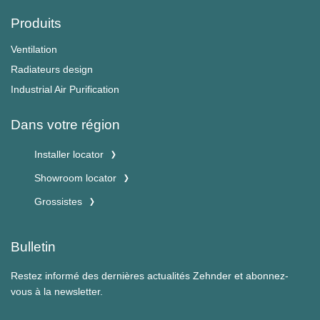
Produits
Ventilation
Radiateurs design
Industrial Air Purification
Dans votre région
Installer locator
Showroom locator
Grossistes
Bulletin
Restez informé des dernières actualités Zehnder et abonnez-
vous à la newsletter.