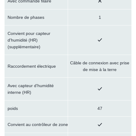
Avec commande filaire
Nombre de phases
1
Convient pour capteur
d'humidité (HR)
(supplémentaire)
Câble de connexion avec prise
Raccordement électrique
de mise à la terre
Avec capteur d'humidité
interne (HR)
poids
47
Convient au contrôleur de zone