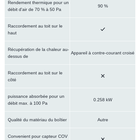
Rendement thermique pour un
90 %
débit d'air de 70 % à 50 Pa
Raccordement au toit sur le
haut
Récupération de la chaleur au-
Appareil à contre-courant croisé
dessus de
Raccordement au toit sur le
côté
puissance absorbée pour un
0.258 kW
débit max. à 100 Pa
Qualité du matériau du boîtier
Autre
Convenient pour capteur COV