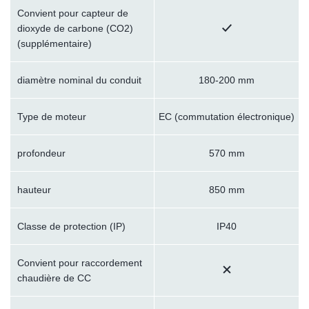
Convient pour capteur de
dioxyde de carbone (CO2)
(supplémentaire)
diamètre nominal du conduit
180-200 mm
Type de moteur
EC (commutation électronique)
profondeur
570 mm
hauteur
850 mm
Classe de protection (IP)
IP40
Convient pour raccordement
chaudière de CC