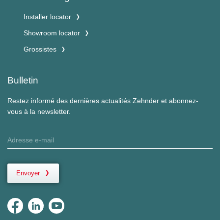
Installer locator
Showroom locator
Grossistes
Bulletin
Restez informé des dernières actualités Zehnder et abonnez-
vous à la newsletter.
Envoyer