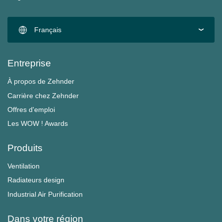
Français
Entreprise
À propos de Zehnder
Carrière chez Zehnder
Offres d'emploi
Les WOW ! Awards
Produits
Ventilation
Radiateurs design
Industrial Air Purification
Dans votre région