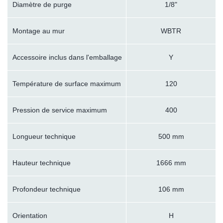
Diamètre de purge
1/8"
Montage au mur
WBTR
Accessoire inclus dans l'emballage
Y
Température de surface maximum
120
Pression de service maximum
400
Longueur technique
500 mm
Hauteur technique
1666 mm
Profondeur technique
106 mm
Orientation
H