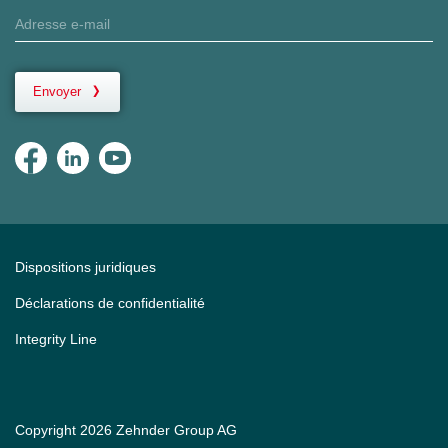
Envoyer
Dispositions juridiques
Déclarations de confidentialité
Integrity Line
Copyright 2026 Zehnder Group AG