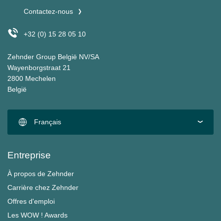
Contactez-nous
+32 (0) 15 28 05 10
Zehnder Group België NV/SA
Wayenborgstraat 21
2800 Mechelen
België
Français
Entreprise
À propos de Zehnder
Carrière chez Zehnder
Offres d'emploi
Les WOW ! Awards