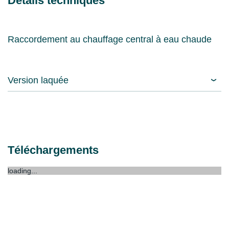
Détails techniques
Raccordement au chauffage central à eau chaude
Version laquée
Téléchargements
loading...