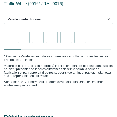
Traffic White (9016* / RAL 9016)
Veuillez sélectionner
* Ces teintes/surfaces sont dotées d’une finition brillante, toutes les autres
présentent un fini mat.
Malgré le plus grand soin apporté à la mise en peinture de nos radiateurs, ils
peuvent présenter de légères différences de teinte selon la série de
fabrication et par rapport à d’autres supports (céramique, papier, métal, etc.)
et à la représentation sur écran
Sur demande, Zehnder peut produire des radiateurs selon les couleurs
souhaitées par le client.