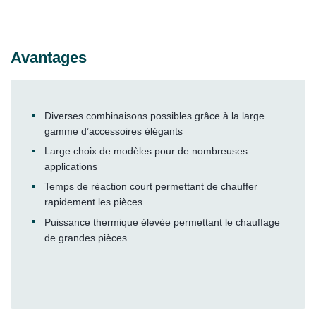
Avantages
Diverses combinaisons possibles grâce à la large
gamme d’accessoires élégants
Large choix de modèles pour de nombreuses
applications
Temps de réaction court permettant de chauffer
rapidement les pièces
Puissance thermique élevée permettant le chauffage
de grandes pièces