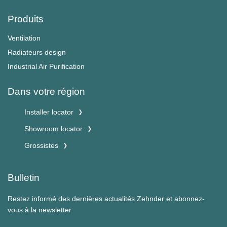
Produits
Ventilation
Radiateurs design
Industrial Air Purification
Dans votre région
Installer locator
Showroom locator
Grossistes
Bulletin
Restez informé des dernières actualités Zehnder et abonnez-
vous à la newsletter.