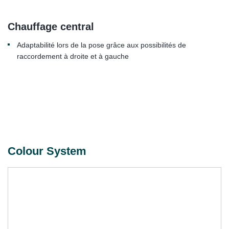
Chauffage central
Adaptabilité lors de la pose grâce aux possibilités de
raccordement à droite et à gauche
Colour System