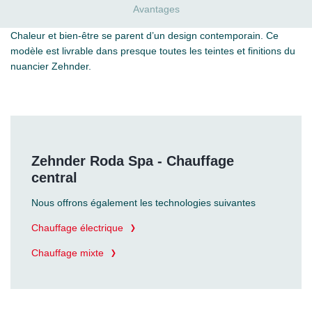
Avantages
Chaleur et bien-être se parent d’un design contemporain. Ce
modèle est livrable dans presque toutes les teintes et finitions du
nuancier Zehnder.
Zehnder Roda Spa - Chauffage
central
Nous offrons également les technologies suivantes
Chauffage électrique
Chauffage mixte