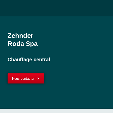
Zehnder
Roda Spa
Chauffage central
Nous contacter