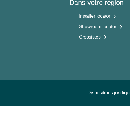
Dans votre région
Installer locator
Showroom locator
Grossistes
Dispositions juridiq