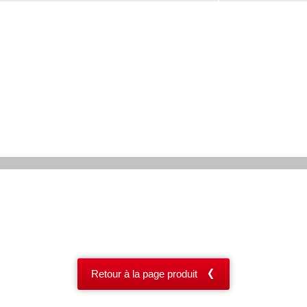
Retour à la page produit