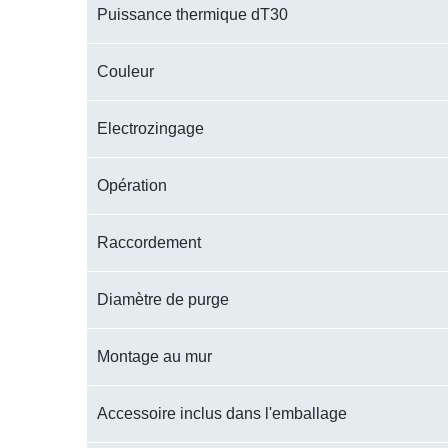
Puissance thermique dT30
Couleur
Electrozingage
Opération
Raccordement
Diamètre de purge
Montage au mur
Accessoire inclus dans l'emballage