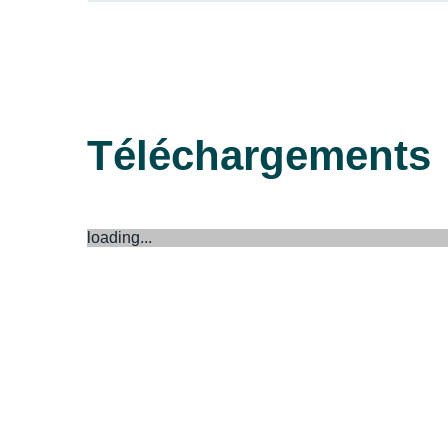
Téléchargements
loading...