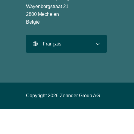
Wayenborgstraat 21
2800 Mechelen
België
Français
Copyright 2026 Zehnder Group AG