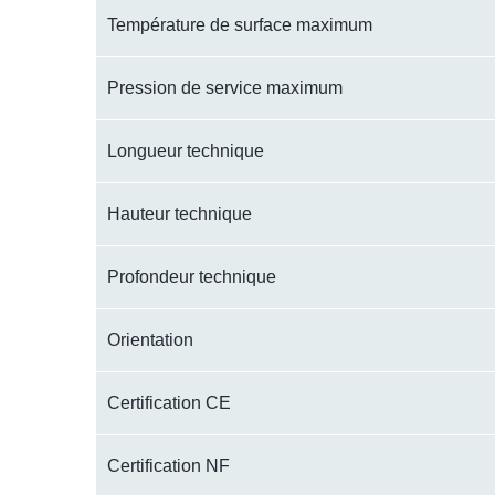
Température de surface maximum
Pression de service maximum
Longueur technique
Hauteur technique
Profondeur technique
Orientation
Certification CE
Certification NF