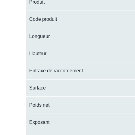
Produit
Code produit
Longueur
Hauteur
Entraxe de raccordement
Surface
Poids net
Exposant