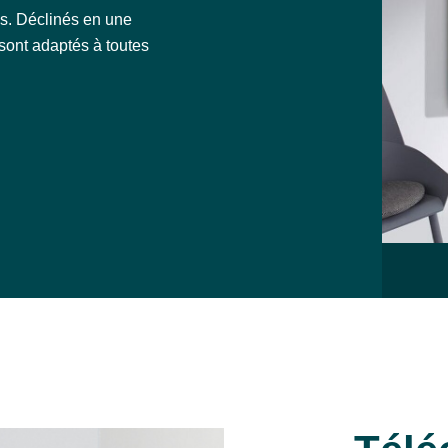
s. Déclinés en une
 sont adaptés à toutes