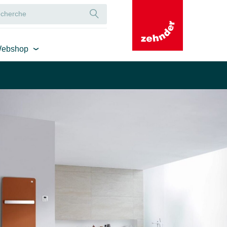
ebshop