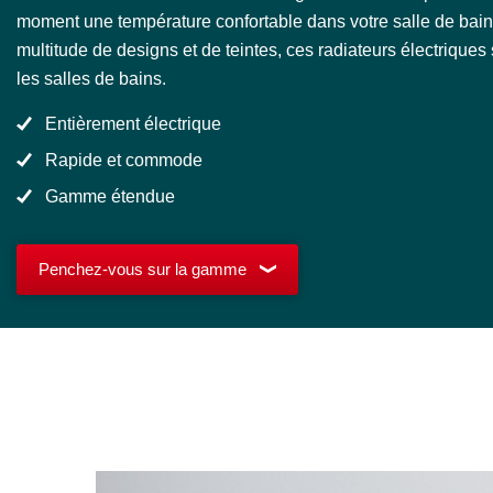
moment une température confortable dans votre salle de bain
multitude de designs et de teintes, ces radiateurs électriques
les salles de bains.
Entièrement électrique
Rapide et commode
Gamme étendue
Penchez-vous sur la gamme