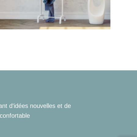
ant d'idées nouvelles et de
 confortable