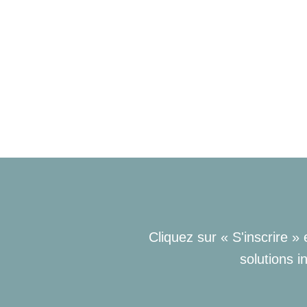
Cliquez sur « S'inscrire »
solutions i