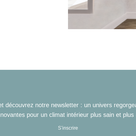
 et découvrez notre newsletter : un univers regorge
nnovantes pour un climat intérieur plus sain et plus
S'inscrire