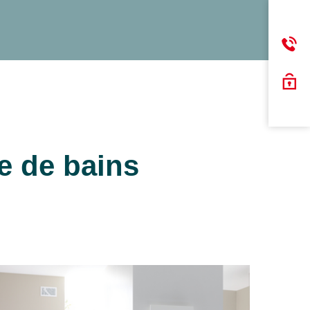
e de bains