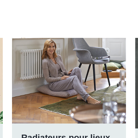
Radiateurs pour lieux