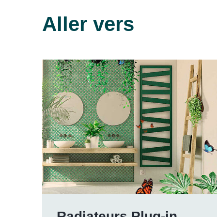
Aller vers
Radiateurs Plug-in