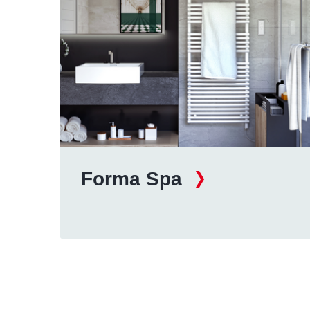
Forma Spa