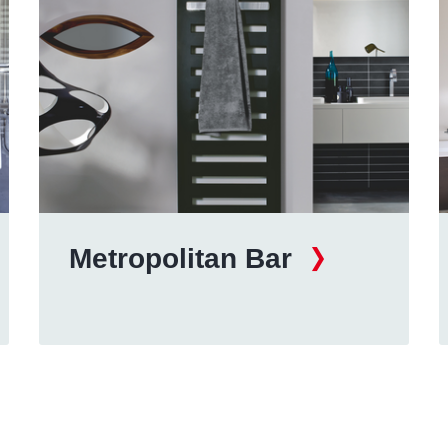
Metropolitan Bar