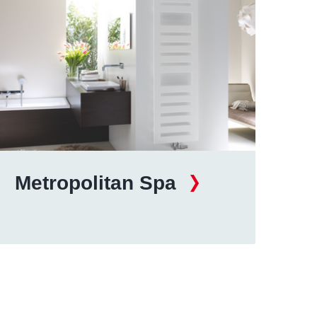
Metropolitan Spa