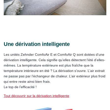
Une dérivation intelligente
Les unités Zehnder ComfoAir E et ComfoAir Q sont dotées d’une
dérivation intelligente. Cela signifie qu’elles détectent l’été d’elles-
mêmes. La température extérieure est plus fraîche que la
température intérieure en été ? La dérivation s’ouvre. L’air extrait
ne passe pas par l’échangeur de chaleur. L’air extérieur plus froid
qui entre reste ainsi bien frais.
Le top de l’efficacité !
Tout découvrir sur la dérivation intelligente