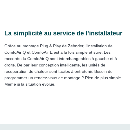
La simplicité au service de l’installateur
Grâce au montage Plug & Play de Zehnder, l’installation de
ComfoAir Q et ComfoAir E est à la fois simple et sûre. Les
raccords du ComfoAir Q sont interchangeables à gauche et à
droite. De par leur conception intelligente, les unités de
récupération de chaleur sont faciles à entretenir. Besoin de
programmer un rendez-vous de montage ? Rien de plus simple.
Même si la situation évolue.