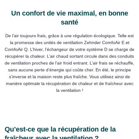
Un confort de vie maximal, en bonne
santé
De l’air toujours frais, grâce à une régulation écologique. Telle est
la promesse des unités de ventilation Zehnder ComfoAir E et
ComfoAir Q. L’hiver, l’échangeur de votre système D se charge de
récupérer la chaleur. L’air chaud sortant circule dans des conduits
de ventilation proches de l’air froid entrant. L’air frais se réchauffe,
sans aucune perte d’énergie qui coûte cher. En été, le principe
s’inverse et la maison reste plus fraîche. Vous utilisez ainsi de
manière optimale la récupération de chaleur et de fraîcheur avec
la ventilation !
Qu’est-ce que la récupération de la
fraîcheur avec la ventilation ?