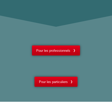
Pour les professionnels
Pour les particuliers