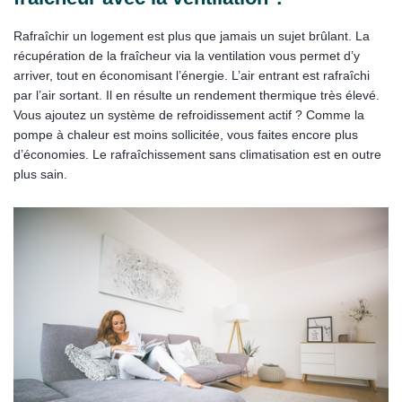
Rafraîchir un logement est plus que jamais un sujet brûlant. La
récupération de la fraîcheur via la ventilation vous permet d’y
arriver, tout en économisant l’énergie. L’air entrant est rafraîchi
par l’air sortant. Il en résulte un rendement thermique très élevé.
Vous ajoutez un système de refroidissement actif ? Comme la
pompe à chaleur est moins sollicitée, vous faites encore plus
d’économies. Le rafraîchissement sans climatisation est en outre
plus sain.