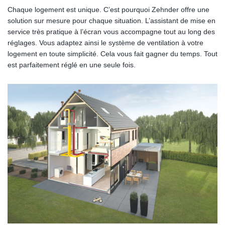
Chaque logement est unique. C’est pourquoi Zehnder offre une
solution sur mesure pour chaque situation. L’assistant de mise en
service très pratique à l’écran vous accompagne tout au long des
réglages. Vous adaptez ainsi le système de ventilation à votre
logement en toute simplicité. Cela vous fait gagner du temps. Tout
est parfaitement réglé en une seule fois.