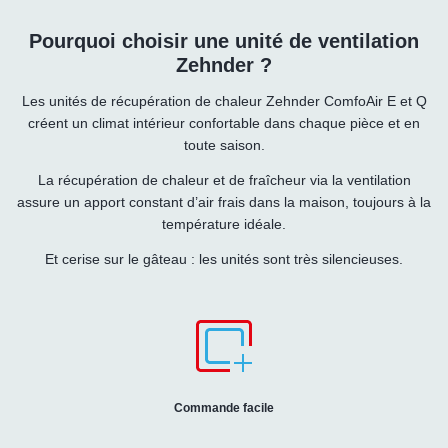
Pourquoi choisir une unité de ventilation
Zehnder ?
Les unités de récupération de chaleur Zehnder ComfoAir E et Q
créent un climat intérieur confortable dans chaque pièce et en
toute saison.
La récupération de chaleur et de fraîcheur via la ventilation
assure un apport constant d’air frais dans la maison, toujours à la
température idéale.
Et cerise sur le gâteau : les unités sont très silencieuses.
Commande facile