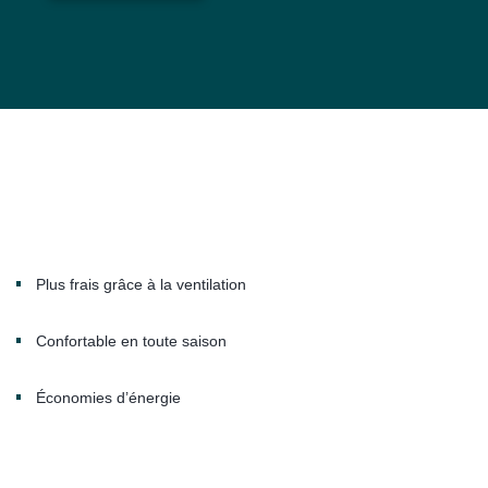
Plus frais grâce à la ventilation
Confortable en toute saison
Économies d’énergie