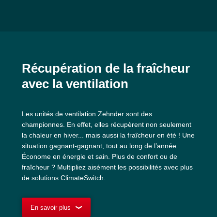
Récupération de la fraîcheur
avec la ventilation
Les unités de ventilation Zehnder sont des
championnes. En effet, elles récupèrent non seulement
la chaleur en hiver... mais aussi la fraîcheur en été ! Une
situation gagnant-gagnant, tout au long de l’année.
Économe en énergie et sain. Plus de confort ou de
fraîcheur ? Multipliez aisément les possibilités avec plus
de solutions ClimateSwitch.
En savoir plus