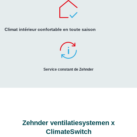
Climat intérieur confortable en toute saison
Service constant de Zehnder
Zehnder ventilatiesystemen x
ClimateSwitch