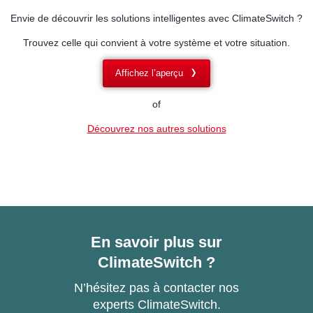
Envie de découvrir les solutions intelligentes avec ClimateSwitch ?
Trouvez celle qui convient à votre système et votre situation.
Affichez l’aperçu
of
Découvrez nos autres solutions
En savoir plus sur
ClimateSwitch ?
N’hésitez pas à contacter nos
experts ClimateSwitch.