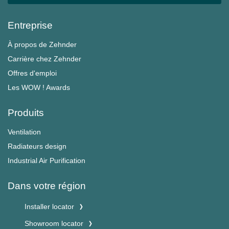
Entreprise
À propos de Zehnder
Carrière chez Zehnder
Offres d'emploi
Les WOW ! Awards
Produits
Ventilation
Radiateurs design
Industrial Air Purification
Dans votre région
Installer locator
Showroom locator