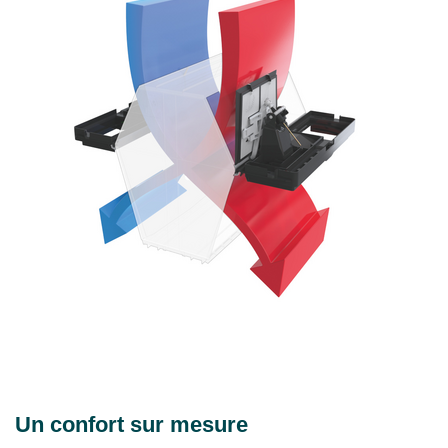
Un confort sur mesure