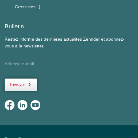
Grossistes
Bulletin
Restez informé des dernières actualités Zehnder et abonnez-
vous à la newsletter.
Envoyer