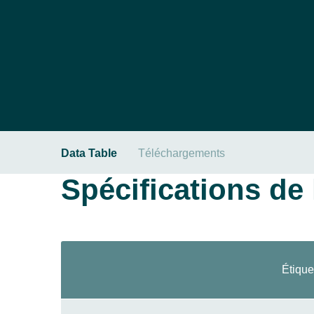
Data Table
Téléchargements
Spécifications de l
Étique