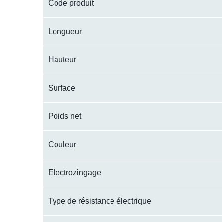
Code produit
Longueur
Hauteur
Surface
Poids net
Couleur
Electrozingage
Type de résistance électrique