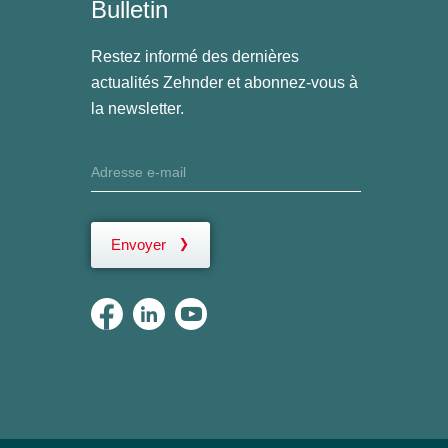
Bulletin
Restez informé des dernières
actualités Zehnder et abonnez-vous à
la newsletter.
Envoyer