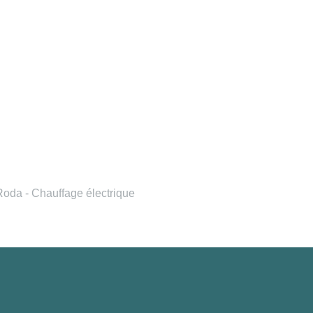
oda - Chauffage électrique