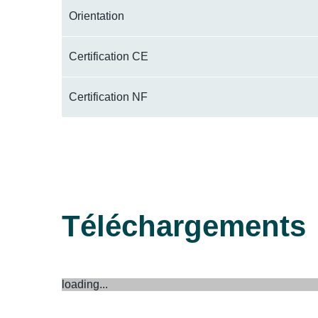
Orientation
Certification CE
Certification NF
Téléchargements
loading...