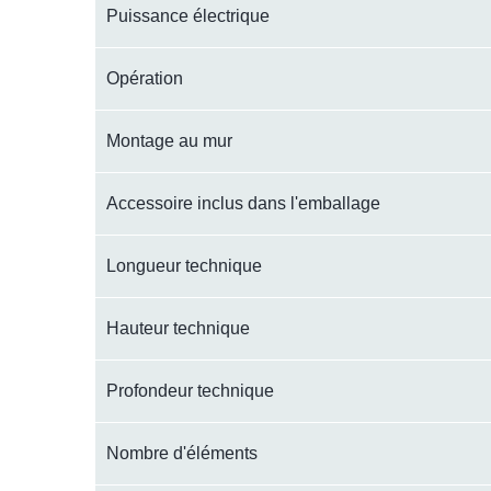
Puissance électrique
Opération
Montage au mur
Accessoire inclus dans l'emballage
Longueur technique
Hauteur technique
Profondeur technique
Nombre d'éléments