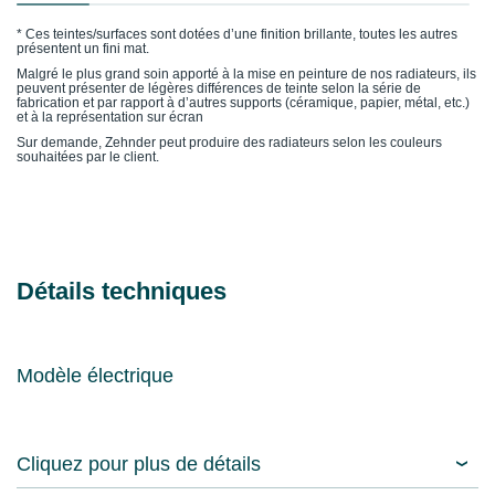
* Ces teintes/surfaces sont dotées d’une finition brillante, toutes les autres
présentent un fini mat.
Malgré le plus grand soin apporté à la mise en peinture de nos radiateurs, ils
peuvent présenter de légères différences de teinte selon la série de
fabrication et par rapport à d’autres supports (céramique, papier, métal, etc.)
et à la représentation sur écran
Sur demande, Zehnder peut produire des radiateurs selon les couleurs
souhaitées par le client.
Détails techniques
Modèle électrique
Cliquez pour plus de détails