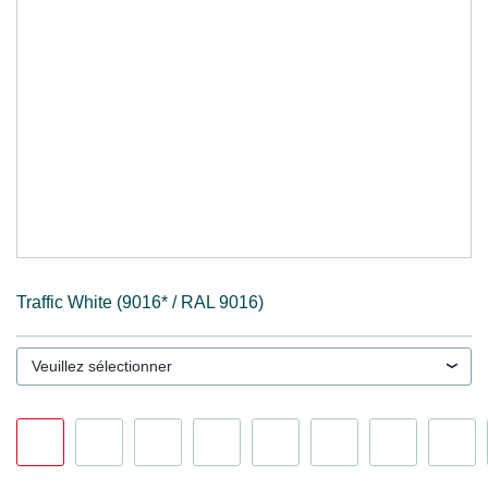
Traffic White (9016* / RAL 9016)
Veuillez sélectionner