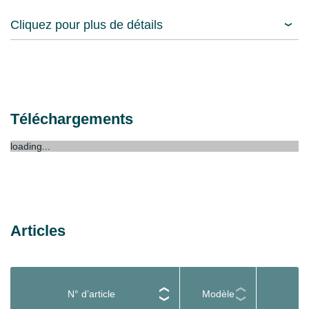
Cliquez pour plus de détails
Téléchargements
loading...
Articles
N° d’article
Modèle