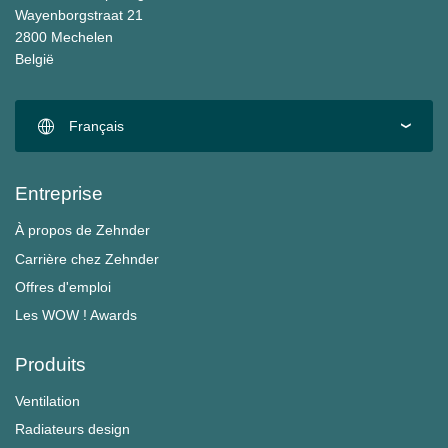
Wayenborgstraat 21
2800 Mechelen
België
Français
Entreprise
À propos de Zehnder
Carrière chez Zehnder
Offres d'emploi
Les WOW ! Awards
Produits
Ventilation
Radiateurs design