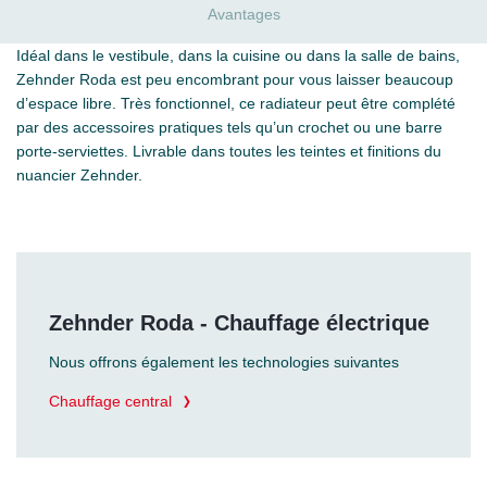
Avantages
Idéal dans le vestibule, dans la cuisine ou dans la salle de bains,
Zehnder Roda est peu encombrant pour vous laisser beaucoup
d’espace libre. Très fonctionnel, ce radiateur peut être complété
par des accessoires pratiques tels qu’un crochet ou une barre
porte-serviettes. Livrable dans toutes les teintes et finitions du
nuancier Zehnder.
Zehnder Roda - Chauffage électrique
Nous offrons également les technologies suivantes
Chauffage central