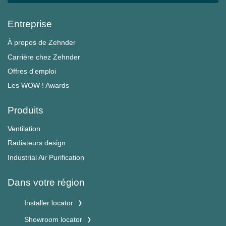
Entreprise
À propos de Zehnder
Carrière chez Zehnder
Offres d'emploi
Les WOW ! Awards
Produits
Ventilation
Radiateurs design
Industrial Air Purification
Dans votre région
Installer locator
Showroom locator