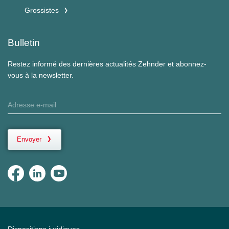
Grossistes
Bulletin
Restez informé des dernières actualités Zehnder et abonnez-
vous à la newsletter.
Envoyer
Dispositions juridiques