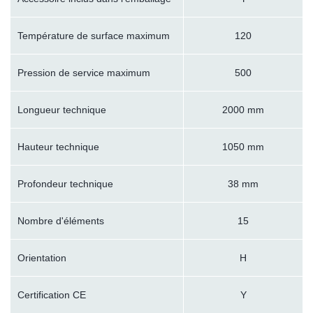
Température de surface maximum
120
Pression de service maximum
500
Longueur technique
2000 mm
Hauteur technique
1050 mm
Profondeur technique
38 mm
Nombre d'éléments
15
Orientation
H
Certification CE
Y