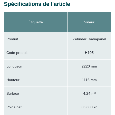
Spécifications de l'article
Étiquette
Valeur
Produit
Zehnder Radiapanel
Code produit
H105
Longueur
2220 mm
Hauteur
1116 mm
Surface
4.24 m²
Poids net
53.800 kg