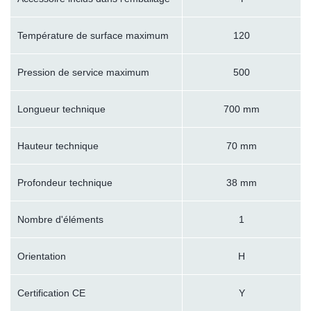
Température de surface maximum
120
Pression de service maximum
500
Longueur technique
700 mm
Hauteur technique
70 mm
Profondeur technique
38 mm
Nombre d'éléments
1
Orientation
H
Certification CE
Y