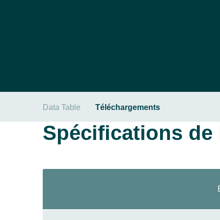
Data Table
Téléchargements
Spécifications de l