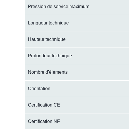
Pression de service maximum
Longueur technique
Hauteur technique
Profondeur technique
Nombre d'éléments
Orientation
Certification CE
Certification NF