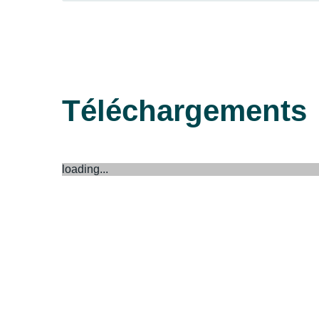
Téléchargements
loading...