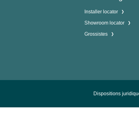
Installer locator
Showroom locator
Grossistes
Dispositions juridiq