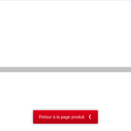
Retour à la page produit