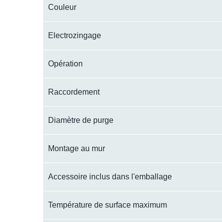
Couleur
Electrozingage
Opération
Raccordement
Diamètre de purge
Montage au mur
Accessoire inclus dans l'emballage
Température de surface maximum