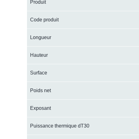
Produit
Code produit
Longueur
Hauteur
Surface
Poids net
Exposant
Puissance thermique dT30