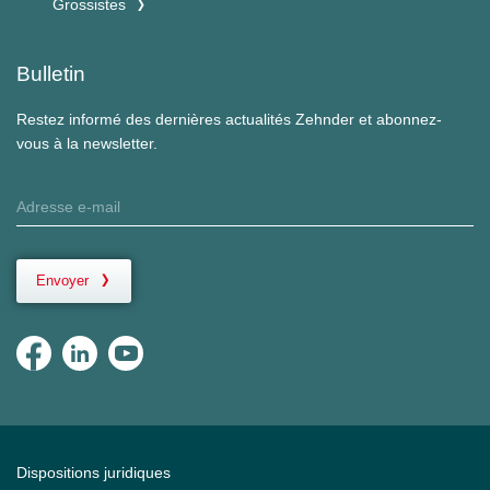
Grossistes
Bulletin
Restez informé des dernières actualités Zehnder et abonnez-
vous à la newsletter.
Envoyer
Dispositions juridiques