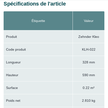
Spécifications de l'article
Étiquette
Valeur
Produit
Zehnder Kleo
Code produit
KLH-022
Longueur
328 mm
Hauteur
590 mm
Surface
0.22 m²
Poids net
2.810 kg