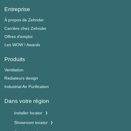
Entreprise
À propos de Zehnder
Carrière chez Zehnder
Offres d'emploi
Les WOW ! Awards
Produits
Ventilation
Radiateurs design
Industrial Air Purification
Dans votre région
Installer locator
Showroom locator