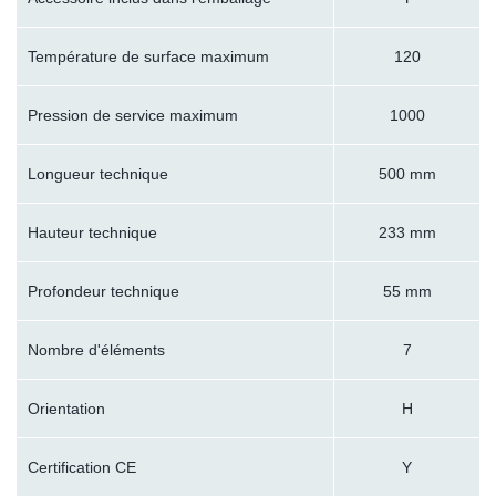
Température de surface maximum
120
Pression de service maximum
1000
Longueur technique
500 mm
Hauteur technique
233 mm
Profondeur technique
55 mm
Nombre d'éléments
7
Orientation
H
Certification CE
Y