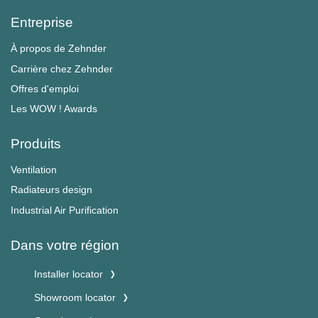
Entreprise
À propos de Zehnder
Carrière chez Zehnder
Offres d'emploi
Les WOW ! Awards
Produits
Ventilation
Radiateurs design
Industrial Air Purification
Dans votre région
Installer locator
Showroom locator