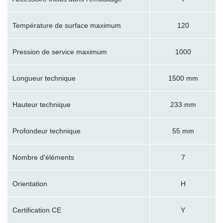
Température de surface maximum
120
Pression de service maximum
1000
Longueur technique
1500 mm
Hauteur technique
233 mm
Profondeur technique
55 mm
Nombre d'éléments
7
Orientation
H
Certification CE
Y