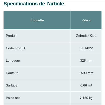
Spécifications de l'article
Étiquette
Valeur
Produit
Zehnder Kleo
Code produit
KLH-022
Longueur
328 mm
Hauteur
1590 mm
Surface
0.66 m²
Poids net
7.150 kg