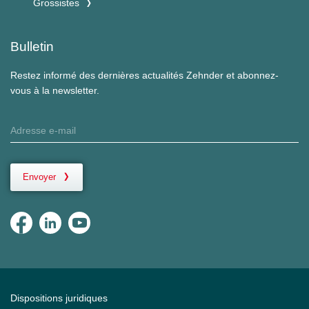
Grossistes
Bulletin
Restez informé des dernières actualités Zehnder et abonnez-
vous à la newsletter.
Envoyer
Dispositions juridiques