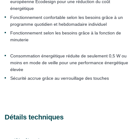
européenne Ecodesign pour une réduction du coût
énergétique
Fonctionnement confortable selon les besoins grâce à un
programme quotidien et hebdomadaire individuel
Fonctionnement selon les besoins grâce à la fonction de
minuterie
Consommation énergétique réduite de seulement 0,5 W ou
moins en mode de veille pour une performance énergétique
élevée
Sécurité accrue grâce au verrouillage des touches
Détails techniques