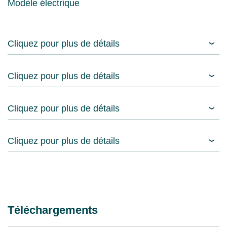
Modèle électrique
Cliquez pour plus de détails
Cliquez pour plus de détails
Cliquez pour plus de détails
Cliquez pour plus de détails
Téléchargements