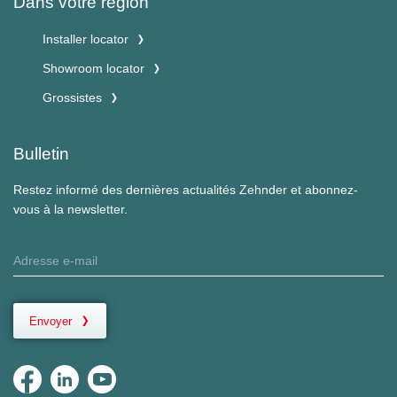
Dans votre région
Installer locator
Showroom locator
Grossistes
Bulletin
Restez informé des dernières actualités Zehnder et abonnez-
vous à la newsletter.
Envoyer