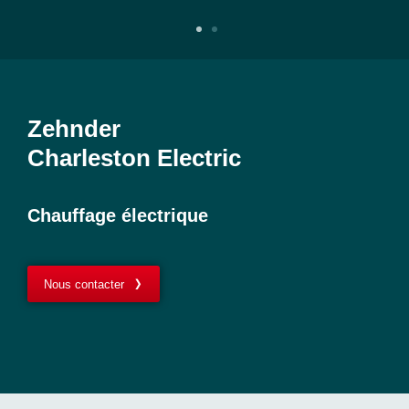
Zehnder
Charleston Electric
Chauffage électrique
Nous contacter