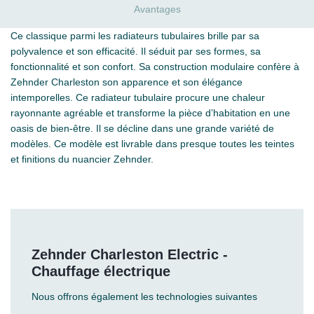
Avantages
Ce classique parmi les radiateurs tubulaires brille par sa
polyvalence et son efficacité. Il séduit par ses formes, sa
fonctionnalité et son confort. Sa construction modulaire confère à
Zehnder Charleston son apparence et son élégance
intemporelles. Ce radiateur tubulaire procure une chaleur
rayonnante agréable et transforme la pièce d’habitation en une
oasis de bien-être. Il se décline dans une grande variété de
modèles. Ce modèle est livrable dans presque toutes les teintes
et finitions du nuancier Zehnder.
Zehnder Charleston Electric -
Chauffage électrique
Nous offrons également les technologies suivantes