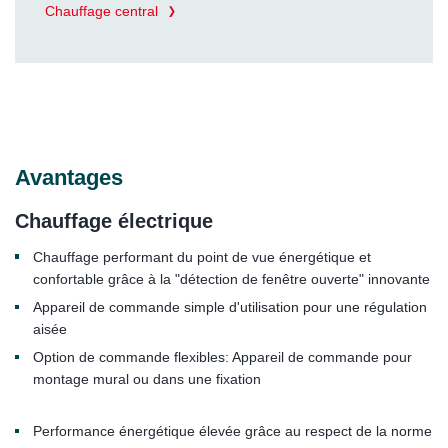
Chauffage central
Avantages
Chauffage électrique
Chauffage performant du point de vue énergétique et
confortable grâce à la "détection de fenêtre ouverte" innovante
Appareil de commande simple d'utilisation pour une régulation
aisée
Option de commande flexibles: Appareil de commande pour
montage mural ou dans une fixation
Performance énergétique élevée grâce au respect de la norme