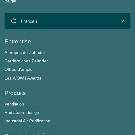
België
Français
Entreprise
À propos de Zehnder
Carrière chez Zehnder
Offres d'emploi
Les WOW ! Awards
Produits
Ventilation
Radiateurs design
Industrial Air Purification