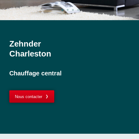
Zehnder
Charleston
Chauffage central
Nous contacter