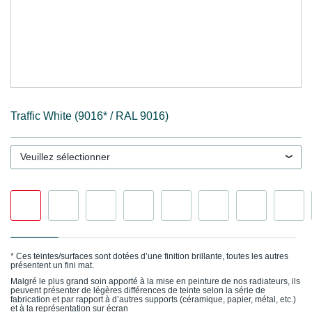
Traffic White (9016* / RAL 9016)
Veuillez sélectionner
* Ces teintes/surfaces sont dotées d’une finition brillante, toutes les autres
présentent un fini mat.
Malgré le plus grand soin apporté à la mise en peinture de nos radiateurs, ils
peuvent présenter de légères différences de teinte selon la série de
fabrication et par rapport à d’autres supports (céramique, papier, métal, etc.)
et à la représentation sur écran