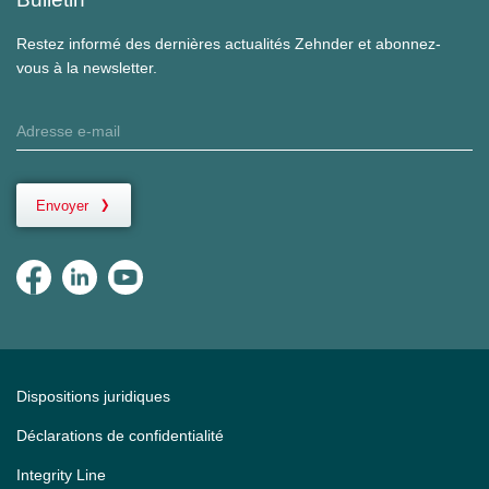
Restez informé des dernières actualités Zehnder et abonnez-
vous à la newsletter.
Envoyer
Dispositions juridiques
Déclarations de confidentialité
Integrity Line