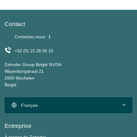
Contact
Contactez-nous
+32 (0) 15 28 05 10
Zehnder Group België NV/SA
Wayenborgstraat 21
2800 Mechelen
België
Français
Entreprise