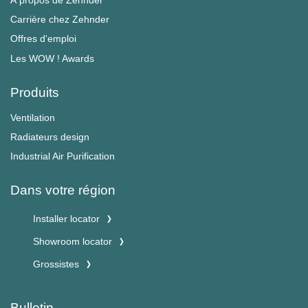
À propos de Zehnder
Carrière chez Zehnder
Offres d'emploi
Les WOW ! Awards
Produits
Ventilation
Radiateurs design
Industrial Air Purification
Dans votre région
Installer locator
Showroom locator
Grossistes
Bulletin