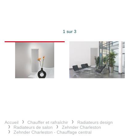
1 sur 3
Accueil
Chauffer et rafraîchir
Radiateurs design
Radiateurs de salon
Zehnder Charleston
Zehnder Charleston - Chauffage central