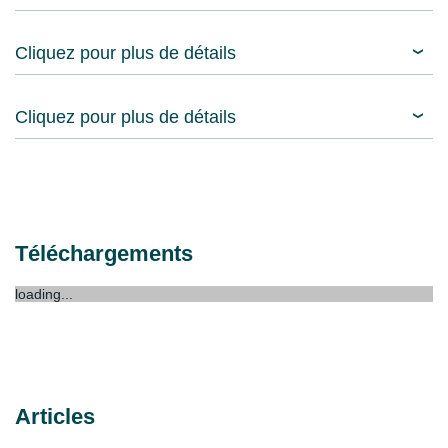
Cliquez pour plus de détails
Cliquez pour plus de détails
Téléchargements
loading...
Articles