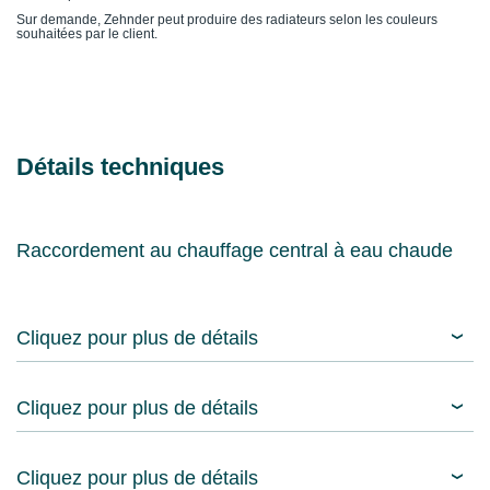
Sur demande, Zehnder peut produire des radiateurs selon les couleurs
souhaitées par le client.
Détails techniques
Raccordement au chauffage central à eau chaude
Cliquez pour plus de détails
Cliquez pour plus de détails
Cliquez pour plus de détails