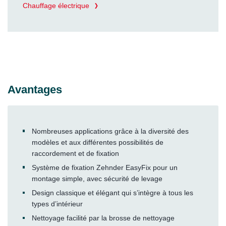
Chauffage électrique
Avantages
Nombreuses applications grâce à la diversité des
modèles et aux différentes possibilités de
raccordement et de fixation
Système de fixation Zehnder EasyFix pour un
montage simple, avec sécurité de levage
Design classique et élégant qui s’intègre à tous les
types d’intérieur
Nettoyage facilité par la brosse de nettoyage