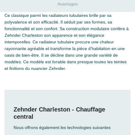
Avantages
Ce classique parmi les radiateurs tubulaires brille par sa
polyvalence et son efficacité. Il séduit par ses formes, sa
fonctionnalité et son confort. Sa construction modulaire confère à
Zehnder Charleston son apparence et son élégance
intemporelles. Ce radiateur tubulaire procure une chaleur
rayonnante agréable et transforme la pièce d’habitation en une
oasis de bien-être. Il se décline dans une grande variété de
modèles. Ce modèle est livrable dans presque toutes les teintes
et finitions du nuancier Zehnder.
Zehnder Charleston - Chauffage
central
Nous offrons également les technologies suivantes