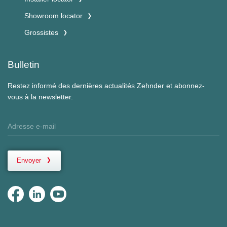
Showroom locator
Grossistes
Bulletin
Restez informé des dernières actualités Zehnder et abonnez-
vous à la newsletter.
Envoyer