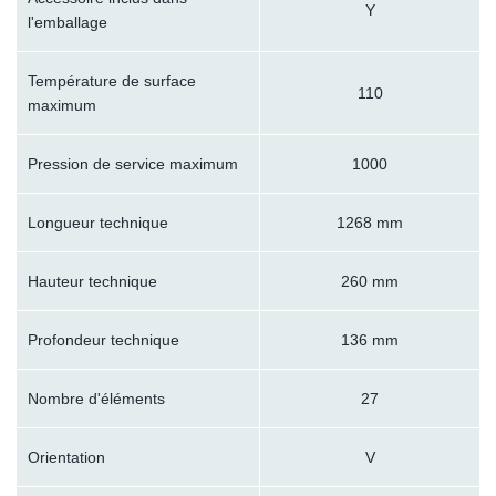
Y
l'emballage
Température de surface
110
maximum
Pression de service maximum
1000
Longueur technique
1268 mm
Hauteur technique
260 mm
Profondeur technique
136 mm
Nombre d'éléments
27
Orientation
V