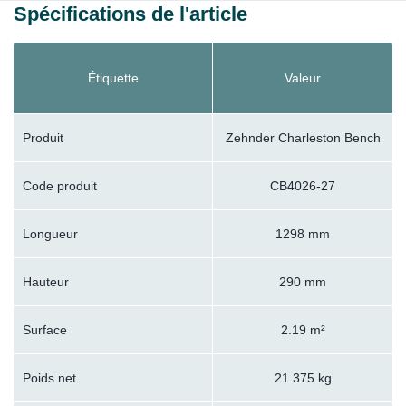
Spécifications de l'article
Étiquette
Valeur
Produit
Zehnder Charleston Bench
Code produit
CB4026-27
Longueur
1298 mm
Hauteur
290 mm
Surface
2.19 m²
Poids net
21.375 kg