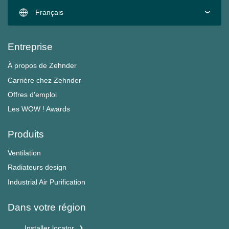
Français
Entreprise
À propos de Zehnder
Carrière chez Zehnder
Offres d'emploi
Les WOW ! Awards
Produits
Ventilation
Radiateurs design
Industrial Air Purification
Dans votre région
Installer locator