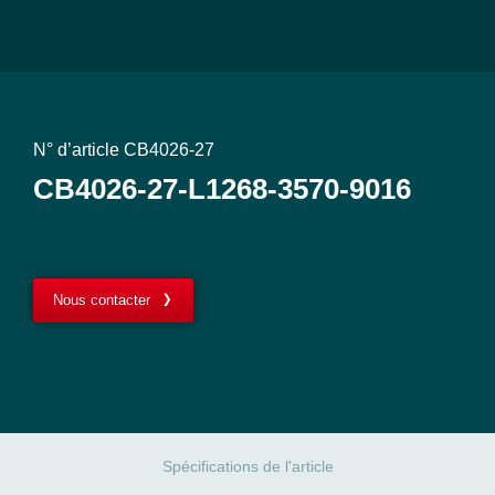
N° d’article CB4026-27
CB4026-27-L1268-3570-9016
Nous contacter
Spécifications de l'article