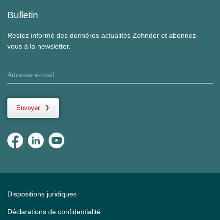
Bulletin
Restez informé des dernières actualités Zehnder et abonnez-
vous à la newsletter.
Envoyer
Dispositions juridiques
Déclarations de confidentialité