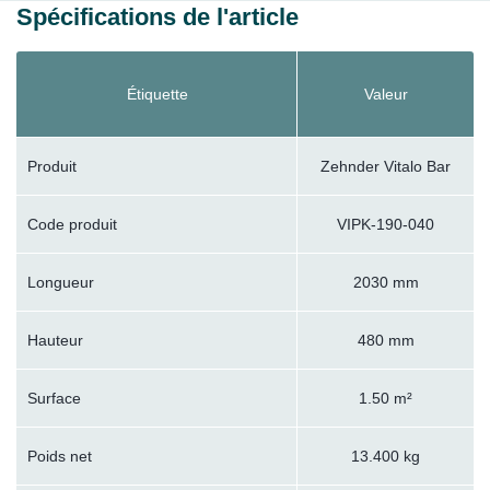
Spécifications de l'article
Étiquette
Valeur
Produit
Zehnder Vitalo Bar
Code produit
VIPK-190-040
Longueur
2030 mm
Hauteur
480 mm
Surface
1.50 m²
Poids net
13.400 kg