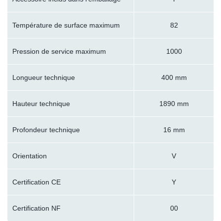
Température de surface maximum
82
Pression de service maximum
1000
Longueur technique
400 mm
Hauteur technique
1890 mm
Profondeur technique
16 mm
Orientation
V
Certification CE
Y
Certification NF
00