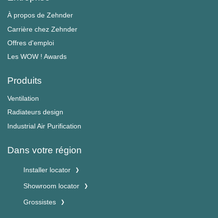
À propos de Zehnder
Carrière chez Zehnder
Offres d'emploi
Les WOW ! Awards
Produits
Ventilation
Radiateurs design
Industrial Air Purification
Dans votre région
Installer locator
Showroom locator
Grossistes