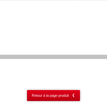
Retour à la page produit