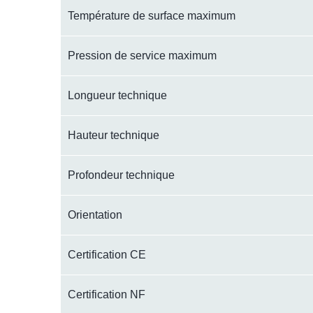
Température de surface maximum
Pression de service maximum
Longueur technique
Hauteur technique
Profondeur technique
Orientation
Certification CE
Certification NF