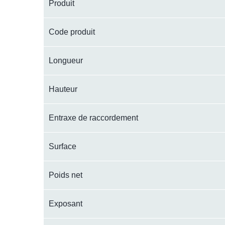
Produit
Code produit
Longueur
Hauteur
Entraxe de raccordement
Surface
Poids net
Exposant