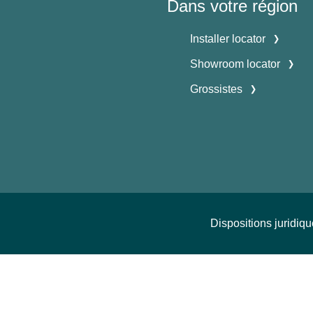
Dans votre région
Installer locator
Showroom locator
Grossistes
Dispositions juridiq