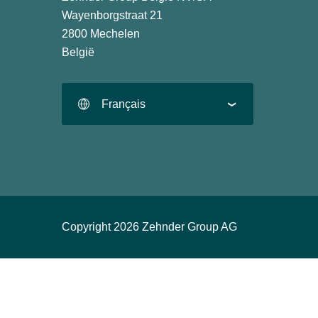
Wayenborgstraat 21
2800 Mechelen
België
Français
Copyright 2026 Zehnder Group AG