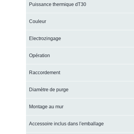
Puissance thermique dT30
Couleur
Electrozingage
Opération
Raccordement
Diamètre de purge
Montage au mur
Accessoire inclus dans l'emballage