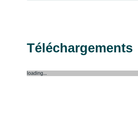
Téléchargements
loading...