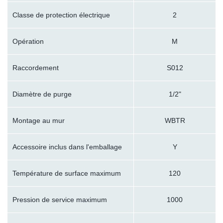
Classe de protection électrique
2
Opération
M
Raccordement
S012
Diamètre de purge
1/2"
Montage au mur
WBTR
Accessoire inclus dans l'emballage
Y
Température de surface maximum
120
Pression de service maximum
1000