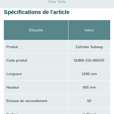
Data Table
Spécifications de l'article
Étiquette
Valeur
Produit
Zehnder Subway
Code produit
SUBM-150-060/GF
Longueur
1696 mm
Hauteur
665 mm
Entraxe de raccordement
50