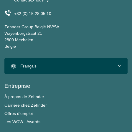
Contactez-nous
+32 (0) 15 28 05 10
Zehnder Group België NV/SA
Wayenborgstraat 21
2800 Mechelen
België
Français
Entreprise
À propos de Zehnder
Carrière chez Zehnder
Offres d'emploi
Les WOW ! Awards