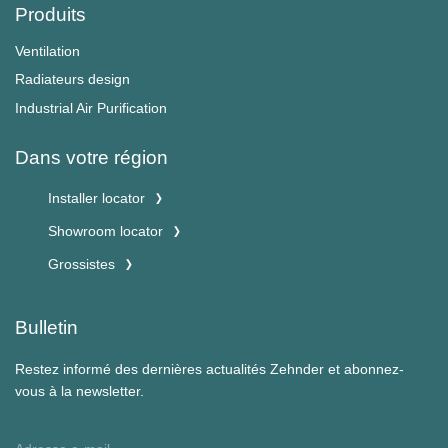
Produits
Ventilation
Radiateurs design
Industrial Air Purification
Dans votre région
Installer locator
Showroom locator
Grossistes
Bulletin
Restez informé des dernières actualités Zehnder et abonnez-
vous à la newsletter.