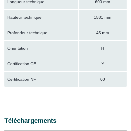
Longueur technique
600 mm
Hauteur technique
1581 mm
Profondeur technique
45 mm
Orientation
H
Certification CE
Y
Certification NF
00
Téléchargements