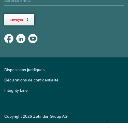
Envoyer
Dispositions juridiques
Déclarations de confidentialité
Integrity Line
Copyright 2026 Zehnder Group AG