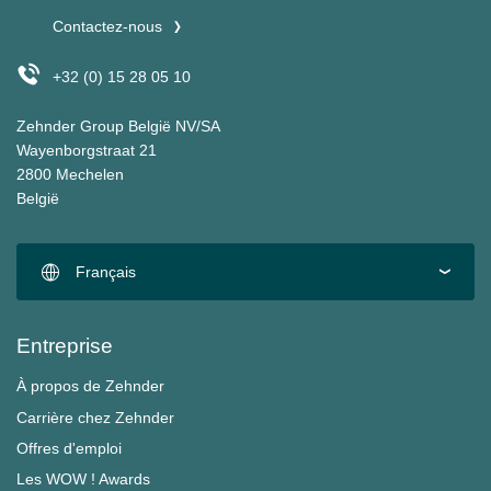
Contactez-nous
+32 (0) 15 28 05 10
Zehnder Group België NV/SA
Wayenborgstraat 21
2800 Mechelen
België
Français
Entreprise
À propos de Zehnder
Carrière chez Zehnder
Offres d'emploi
Les WOW ! Awards