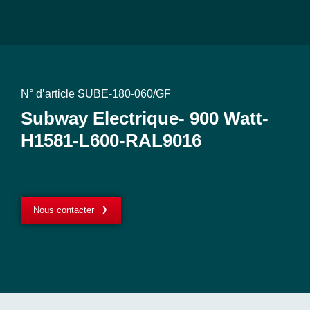
N° d’article SUBE-180-060/GF
Subway Electrique- 900 Watt-
H1581-L600-RAL9016
Nous contacter