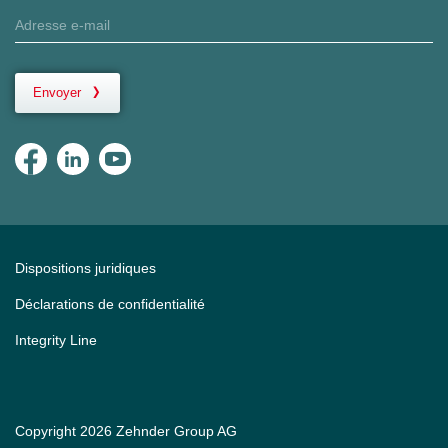
Envoyer
Dispositions juridiques
Déclarations de confidentialité
Integrity Line
Copyright 2026 Zehnder Group AG