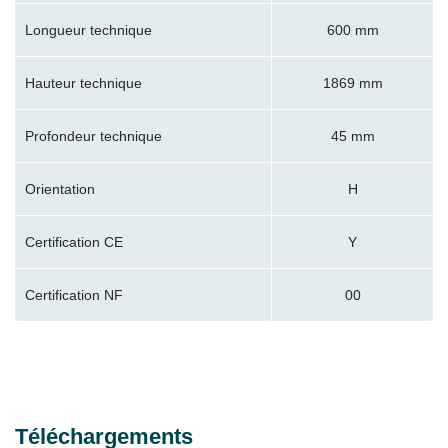
Longueur technique
600 mm
Hauteur technique
1869 mm
Profondeur technique
45 mm
Orientation
H
Certification CE
Y
Certification NF
00
Téléchargements