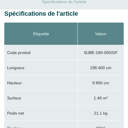
Spécifications de l'article
Spécifications de l'article
Étiquette
Valeur
Code produit
SUBE-180-060/GF
Longueur
198.400 cm
Hauteur
9.800 cm
Surface
1.48 m²
Poids net
21.1 kg