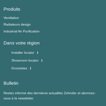
Produits
Ventilation
Radiateurs design
Industrial Air Purification
Dans votre région
Installer locator
Showroom locator
Grossistes
Bulletin
Restez informé des dernières actualités Zehnder et abonnez-
vous à la newsletter.