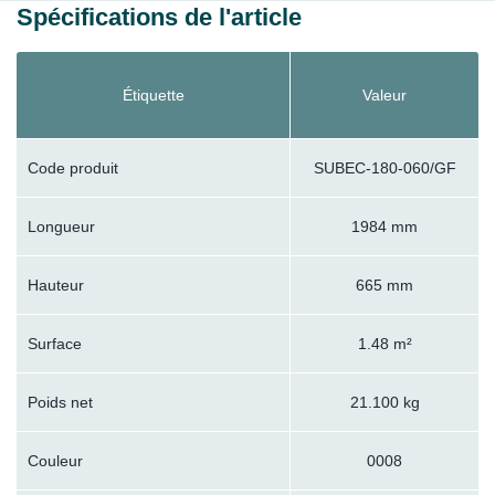
Spécifications de l'article
Étiquette
Valeur
Code produit
SUBEC-180-060/GF
Longueur
1984 mm
Hauteur
665 mm
Surface
1.48 m²
Poids net
21.100 kg
Couleur
0008