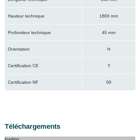
Hauteur technique
1869 mm
Profondeur technique
45 mm
Orientation
H
Certification CE
Y
Certification NF
00
Téléchargements
loading...