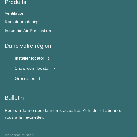
Produits
Ventilation
Radiateurs design
Industrial Air Purification
Dans votre région
Installer locator
Showroom locator
Grossistes
Bulletin
Restez informé des dernières actualités Zehnder et abonnez-
vous à la newsletter.