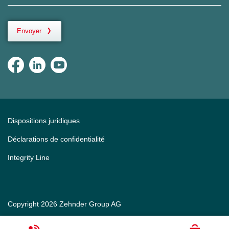
Envoyer
Dispositions juridiques
Déclarations de confidentialité
Integrity Line
Copyright 2026 Zehnder Group AG