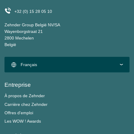
+32 (0) 15 28 05 10
Zehnder Group België NV/SA
Wayenborgstraat 21
2800 Mechelen
België
Français
Entreprise
À propos de Zehnder
Carrière chez Zehnder
Offres d'emploi
Les WOW ! Awards