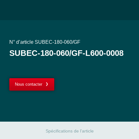
N° d’article SUBEC-180-060/GF
SUBEC-180-060/GF-L600-0008
Nous contacter
Spécifications de l'article