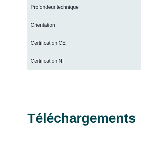
Profondeur technique
Orientation
Certification CE
Certification NF
Téléchargements