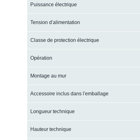
Puissance électrique
Tension d'alimentation
Classe de protection électrique
Opération
Montage au mur
Accessoire inclus dans l'emballage
Longueur technique
Hauteur technique