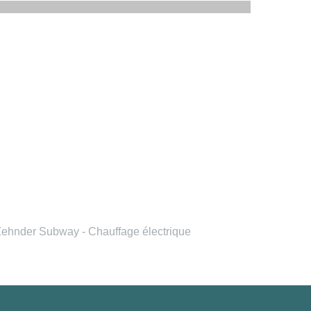
ehnder Subway - Chauffage électrique