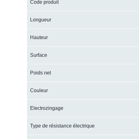
Code produit
Longueur
Hauteur
Surface
Poids net
Couleur
Electrozingage
Type de résistance électrique