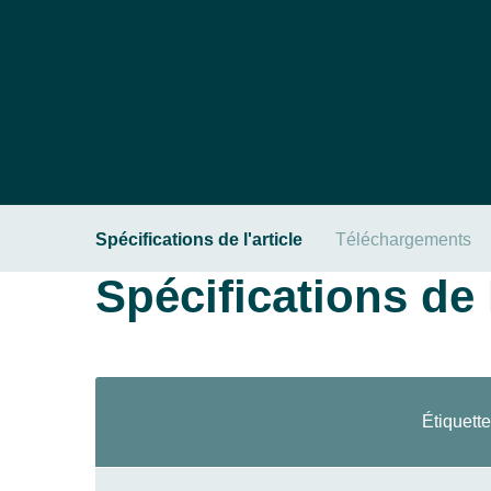
Spécifications de l'article
Téléchargements
Spécifications de l
Étiquette