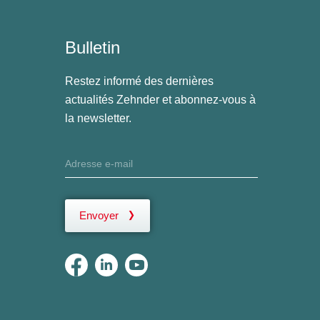
Bulletin
Restez informé des dernières
actualités Zehnder et abonnez-vous à
la newsletter.
Envoyer