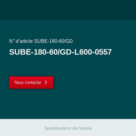
N° d’article SUBE-180-60/GD
SUBE-180-60/GD-L600-0557
Nous contacter
Spécifications de l'article