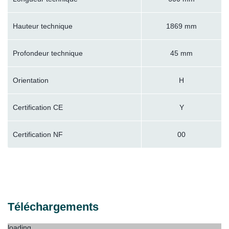
Hauteur technique
1869 mm
Profondeur technique
45 mm
Orientation
H
Certification CE
Y
Certification NF
00
Téléchargements
loading...