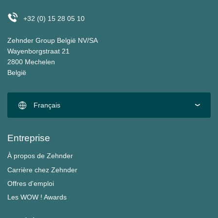
+32 (0) 15 28 05 10
Zehnder Group België NV/SA
Wayenborgstraat 21
2800 Mechelen
België
Français
Entreprise
À propos de Zehnder
Carrière chez Zehnder
Offres d'emploi
Les WOW ! Awards