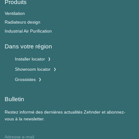
Produits
Ventilation
Radiateurs design
Industrial Air Purification
Dans votre région
Installer locator
Showroom locator
Grossistes
Bulletin
Restez informé des dernières actualités Zehnder et abonnez-
vous à la newsletter.