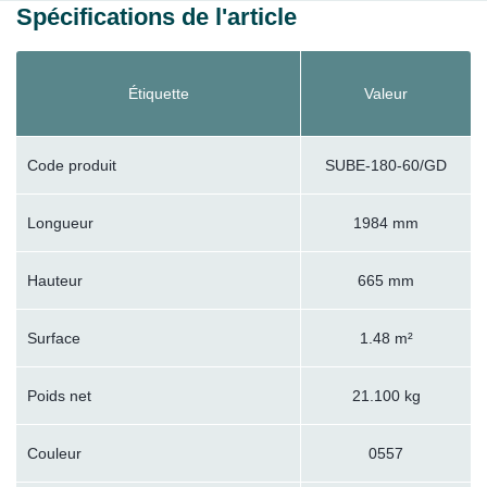
Spécifications de l'article
Étiquette
Valeur
Code produit
SUBE-180-60/GD
Longueur
1984 mm
Hauteur
665 mm
Surface
1.48 m²
Poids net
21.100 kg
Couleur
0557