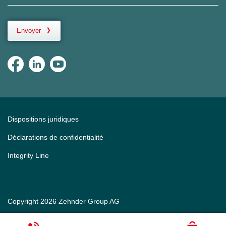
Envoyer
Dispositions juridiques
Déclarations de confidentialité
Integrity Line
Copyright 2026 Zehnder Group AG