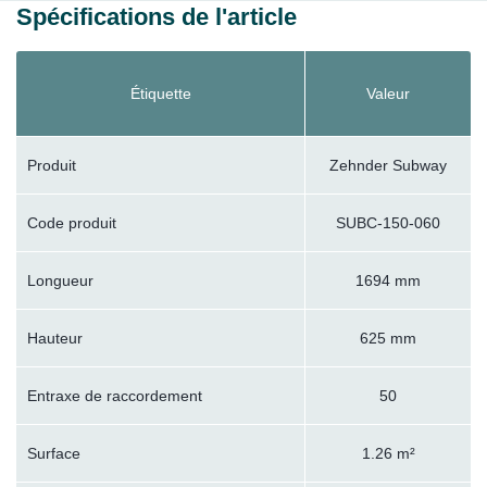
Spécifications de l'article
Étiquette
Valeur
Produit
Zehnder Subway
Code produit
SUBC-150-060
Longueur
1694 mm
Hauteur
625 mm
Entraxe de raccordement
50
Surface
1.26 m²