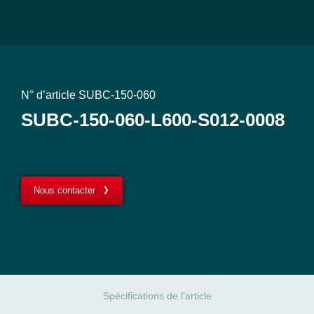
N° d’article SUBC-150-060
SUBC-150-060-L600-S012-0008
Nous contacter
Spécifications de l'article