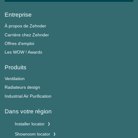
Entreprise
À propos de Zehnder
Carrière chez Zehnder
Offres d'emploi
Les WOW ! Awards
Produits
Ventilation
Radiateurs design
Industrial Air Purification
Dans votre région
Installer locator
Showroom locator