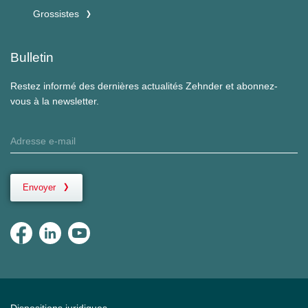
Grossistes
Bulletin
Restez informé des dernières actualités Zehnder et abonnez-
vous à la newsletter.
Envoyer
Dispositions juridiques