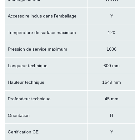
Accessoire inclus dans l'emballage
Y
Température de surface maximum
120
Pression de service maximum
1000
Longueur technique
600 mm
Hauteur technique
1549 mm
Profondeur technique
45 mm
Orientation
H
Certification CE
Y