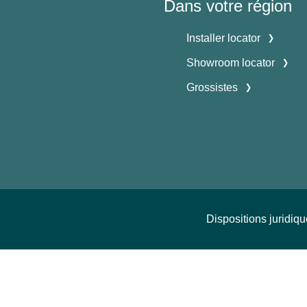
Dans votre région
Installer locator
Showroom locator
Grossistes
Dispositions juridiq