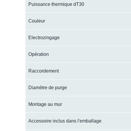
Puissance thermique dT30
Couleur
Electrozingage
Opération
Raccordement
Diamètre de purge
Montage au mur
Accessoire inclus dans l'emballage