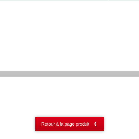
Retour à la page produit