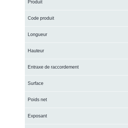
Produit
Code produit
Longueur
Hauteur
Entraxe de raccordement
Surface
Poids net
Exposant