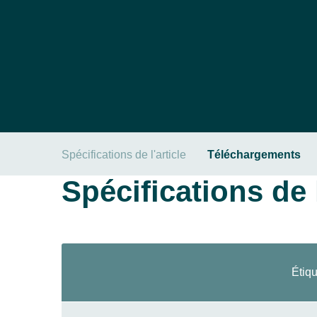
Spécifications de l'article
Téléchargements
Spécifications de l
Étiqu