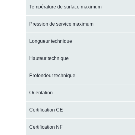
Température de surface maximum
Pression de service maximum
Longueur technique
Hauteur technique
Profondeur technique
Orientation
Certification CE
Certification NF