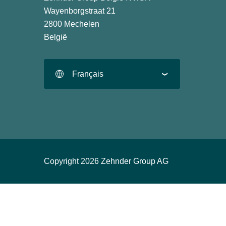
Wayenborgstraat 21
2800 Mechelen
België
Français
Copyright 2026 Zehnder Group AG