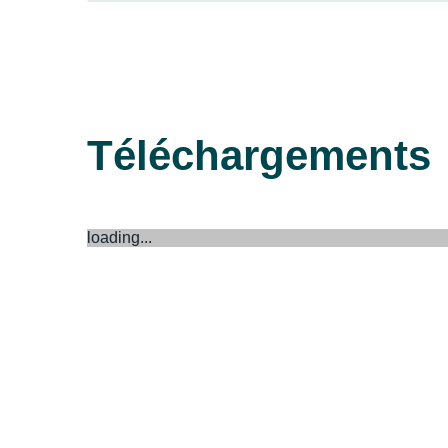
Téléchargements
loading...