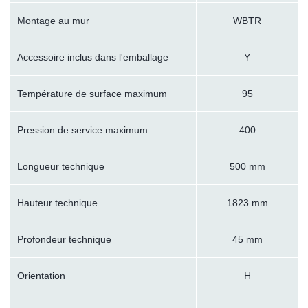
Montage au mur
WBTR
Accessoire inclus dans l'emballage
Y
Température de surface maximum
95
Pression de service maximum
400
Longueur technique
500 mm
Hauteur technique
1823 mm
Profondeur technique
45 mm
Orientation
H