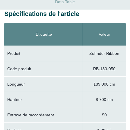
Data Table
Spécifications de l'article
Étiquette
Valeur
Produit
Zehnder Ribbon
Code produit
RB-180-050
Longueur
189.000 cm
Hauteur
8.700 cm
Entraxe de raccordement
50