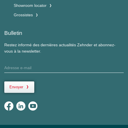
Showroom locator
Grossistes
Bulletin
Restez informé des dernières actualités Zehnder et abonnez-
vous à la newsletter.
Envoyer