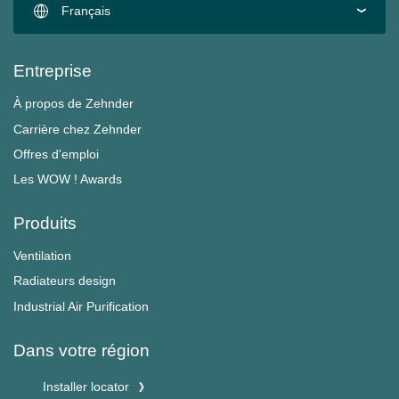
Français
Entreprise
À propos de Zehnder
Carrière chez Zehnder
Offres d'emploi
Les WOW ! Awards
Produits
Ventilation
Radiateurs design
Industrial Air Purification
Dans votre région
Installer locator